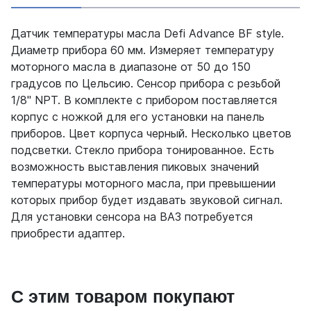
Датчик температуры масла Defi Advance BF style.
Диаметр прибора 60 мм. Измеряет температуру
моторного масла в диапазоне от 50 до 150
градусов по Цельсию. Сенсор прибора с резьбой
1/8" NPT. В комплекте с прибором поставляется
корпус с ножкой для его установки на панель
приборов. Цвет корпуса черный. Несколько цветов
подсветки. Стекло прибора тонированное. Есть
возможность выставления пиковых значений
температуры моторного масла, при превышении
которых прибор будет издавать звуковой сигнал.
Для установки сенсора на ВАЗ потребуется
приобрести адаптер.
С этим товаром покупают