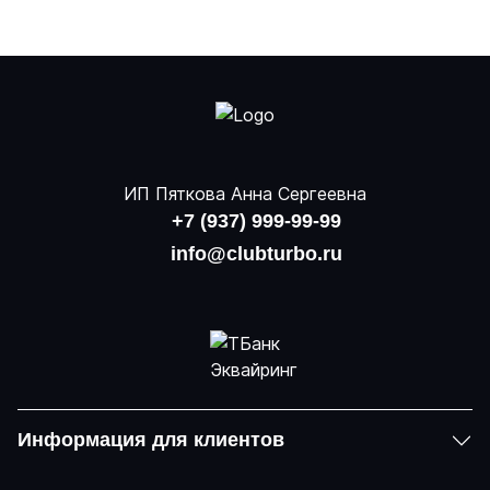
ИП Пяткова Анна Сергеевна
+7 (937) 999-99-99
info@clubturbo.ru
Информация для клиентов