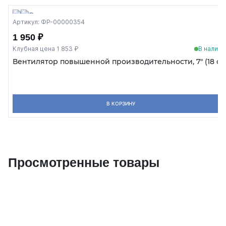
Артикул: ФР-00000354
1 950 ₽
Клубная цена 1 853 ₽
В наличи
Вентилятор повышенной производительности, 7" (18 см
В КОРЗИНУ
Просмотренные товары