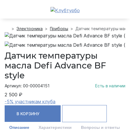
Электроника
Приборы
Датчик температуры масла
Датчик температуры
масла Defi Advance BF
style
Артикул: 00-00004151
Есть в наличии
2 500 ₽
-5% участникам клуба
В КОРЗИНУ
Описание
Характеристики
Вопросы и ответы