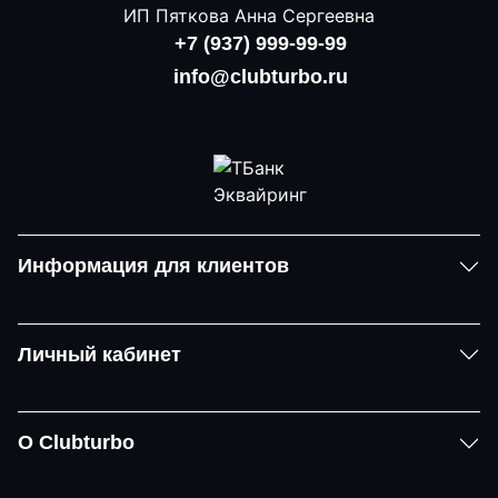
ИП Пяткова Анна Сергеевна
+7 (937) 999-99-99
info@clubturbo.ru
Информация для клиентов
Личный кабинет
О Clubturbo