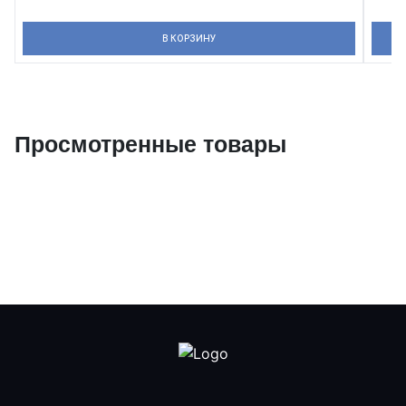
В КОРЗИНУ
Просмотренные товары