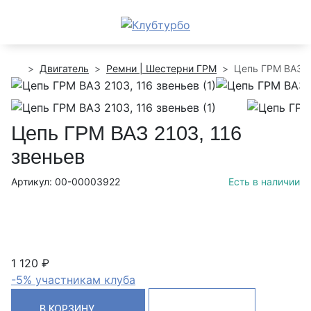
Двигатель
Ремни | Шестерни ГРМ
Цепь ГРМ ВАЗ 2
Цепь ГРМ ВАЗ 2103, 116
звеньев
Артикул: 00-00003922
Есть в наличии
1 120 ₽
-5% участникам клуба
В КОРЗИНУ