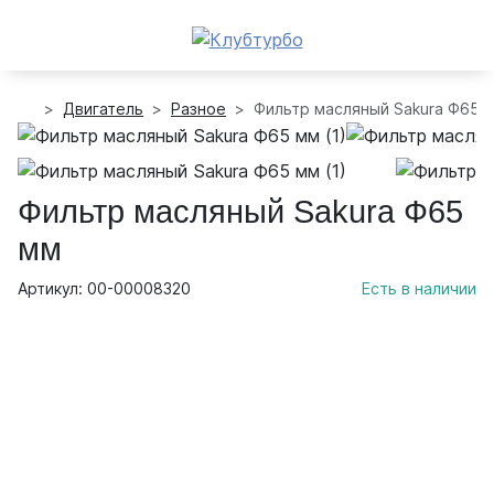
Двигатель
Разное
Фильтр масляный Sakura Ф65 
Фильтр масляный Sakura Ф65
мм
Артикул: 00-00008320
Есть в наличии