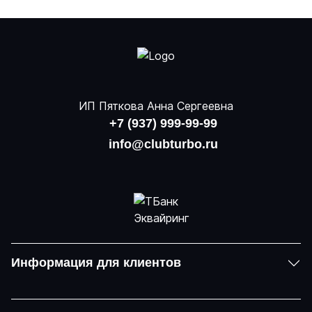
ИП Пяткова Анна Сергеевна
+7 (937) 999-99-99
info@clubturbo.ru
Информация для клиентов