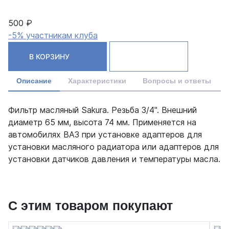
500 ₽
-5% участникам клуба
В КОРЗИНУ
Описание
Характеристики
Вопросы и ответы
Фильтр масляный Sakura. Резьба 3/4". Внешний
диаметр 65 мм, высота 74 мм. Применяется на
автомобилях ВАЗ при установке адаптеров для
установки масляного радиатора или адаптеров для
установки датчиков давления и температуры масла.
С этим товаром покупают