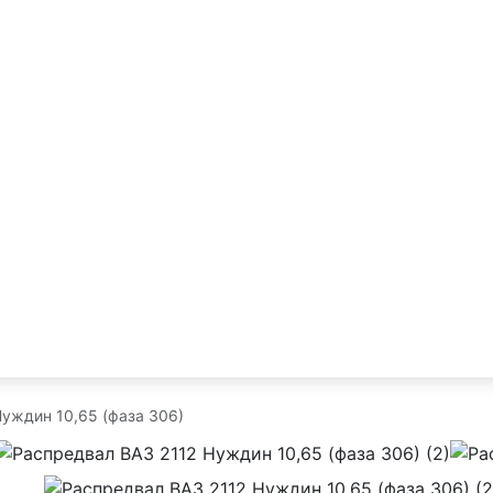
уждин 10,65 (фаза 306)