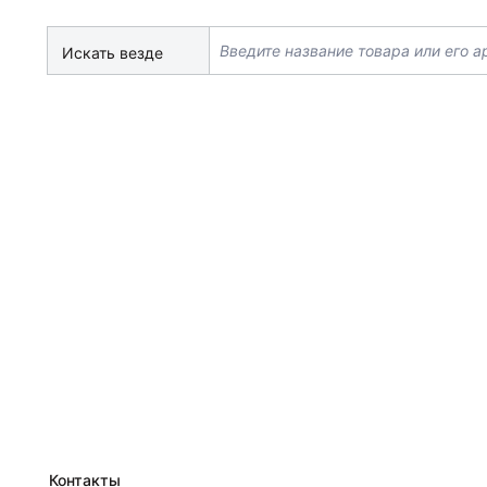
Искать везде
Контакты