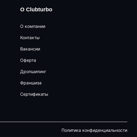
О Clubturbo
О компании
Контакты
Вакансии
Оферта
Дропшипинг
Франшиза
Сертификаты
Политика конфиденциальности