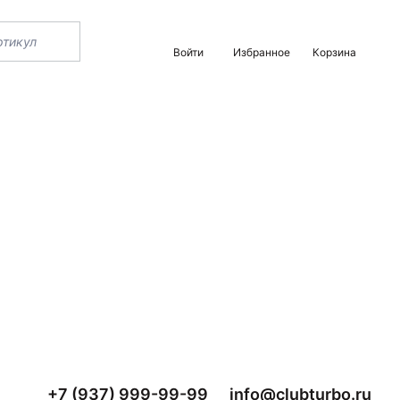
Войти
Избранное
Корзина
+7 (937) 999-99-99
info@clubturbo.ru