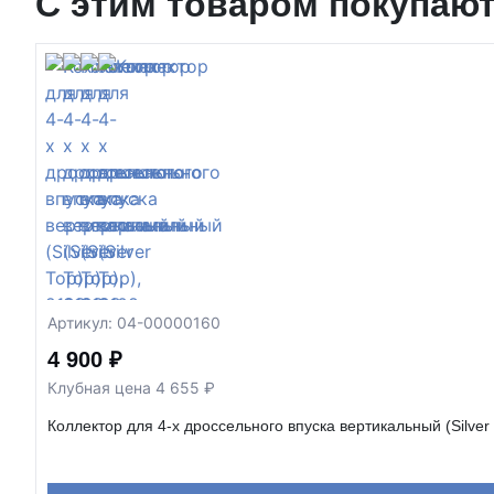
С этим товаром покупаю
Артикул: 04-00000160
4 900 ₽
Клубная цена 4 655 ₽
Коллектор для 4-х дроссельного впуска вертикальный (Silver 