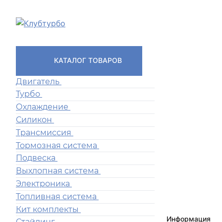
КАТАЛОГ ТОВАРОВ
Двигатель
Турбо
Охлаждение
Силикон
Трансмиссия
Тормозная система
Подвеска
Выхлопная система
Электроника
Топливная система
Кит комплекты
Информация
Стайлинг