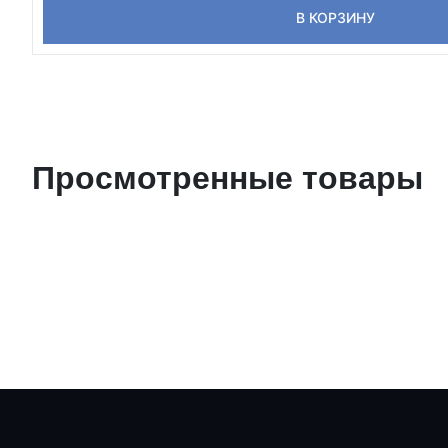
В КОРЗИНУ
Просмотренные товары