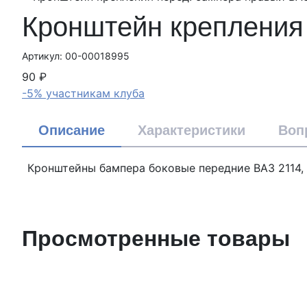
Кронштейн крепления
Артикул: 00-00018995
90 ₽
-5% участникам клуба
Описание
Характеристики
Воп
Кронштейны бампера боковые передние ВАЗ 2114, 2
Просмотренные товары