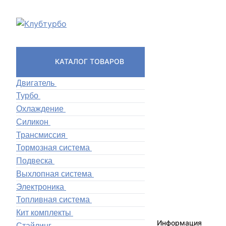
КАТАЛОГ ТОВАРОВ
Двигатель
Турбо
Охлаждение
Силикон
Трансмиссия
Тормозная система
Подвеска
Выхлопная система
Электроника
Топливная система
Кит комплекты
Информация
Стайлинг