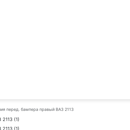
ия перед. бампера правый ВАЗ 2113