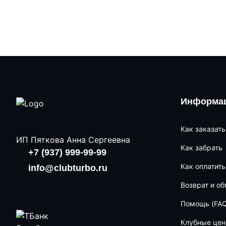
Информац
Как заказать
ИП Пяткова Анна Сергеевна
Как забрать
+7 (937) 999-99-99
Как оплатить
info@clubturbo.ru
Возврат и о
Помощь (FAQ
Клубные це