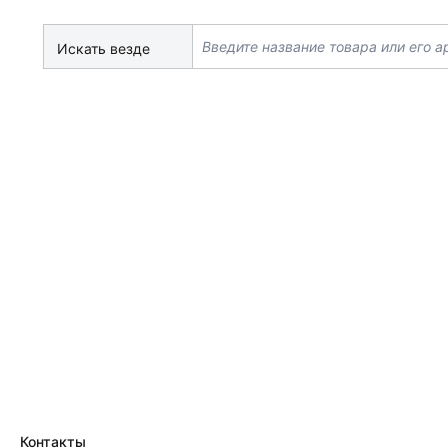
Искать везде
Контакты