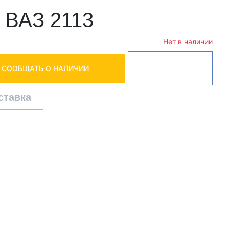
 ВАЗ 2113
Нет в наличии
СООБЩАТЬ О НАЛИЧИИ
ставка