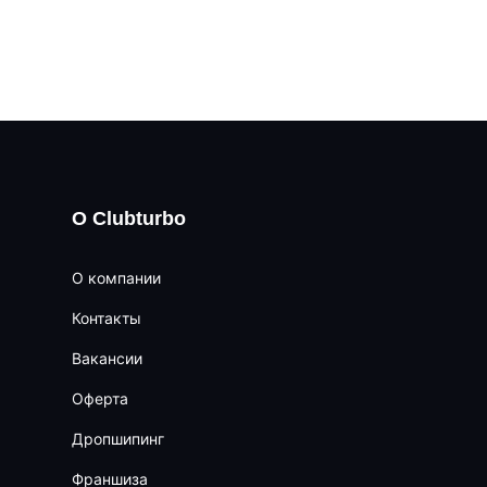
О Clubturbo
О компании
Контакты
Вакансии
Оферта
Дропшипинг
Франшиза