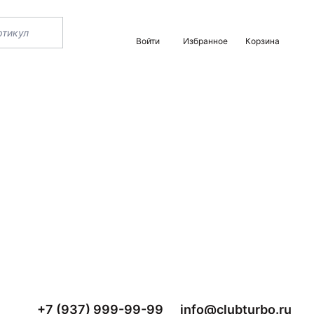
Войти
Избранное
Корзина
+7 (937) 999-99-99
info@clubturbo.ru