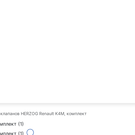
клапанов HERZOG Renault K4M, комплект