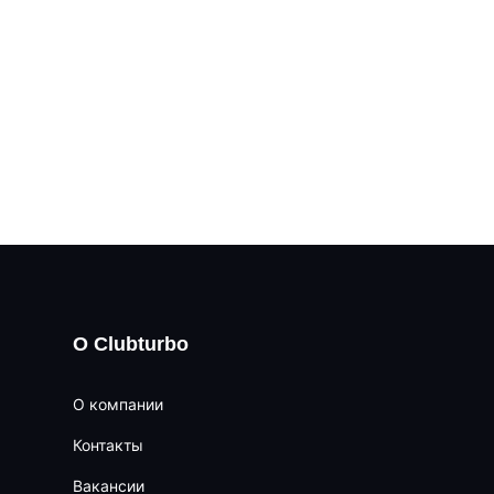
О Clubturbo
О компании
Контакты
Вакансии