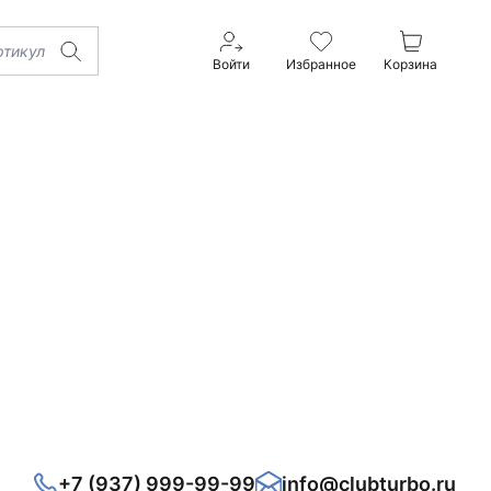
Войти
Избранное
Корзина
+7 (937) 999-99-99
info@clubturbo.ru