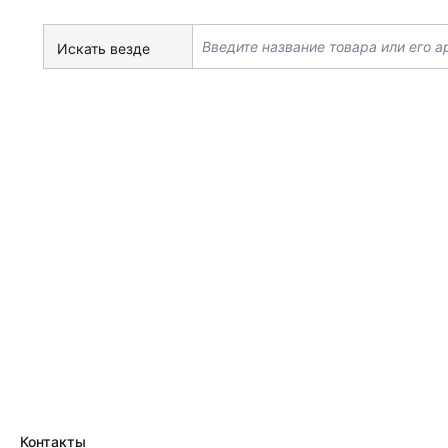
Искать везде
Контакты