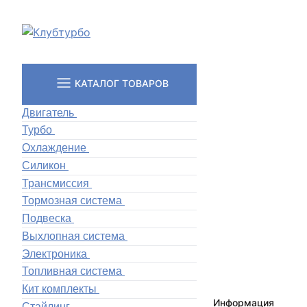
КАТАЛОГ ТОВАРОВ
Двигатель
Турбо
Охлаждение
Силикон
Трансмиссия
Тормозная система
Подвеска
Выхлопная система
Электроника
Топливная система
Кит комплекты
Информация
Стайлинг