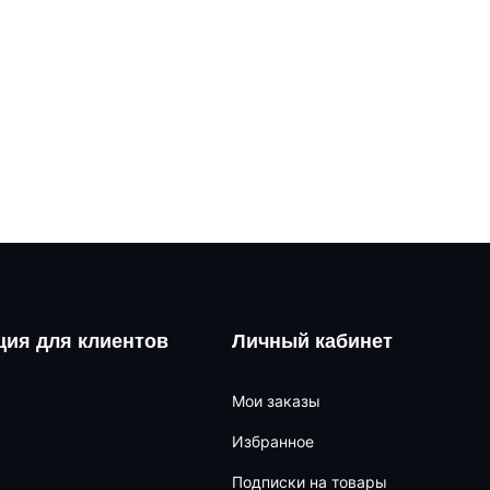
ия для клиентов
Личный кабинет
Мои заказы
Избранное
Подписки на товары