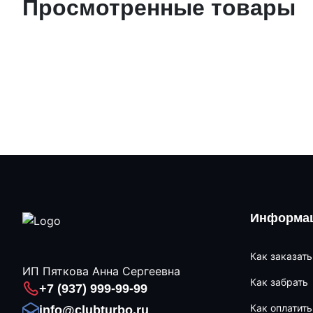
Просмотренные товары
Информац
Как заказать
ИП Пяткова Анна Сергеевна
Как забрать
+7 (937) 999-99-99
Как оплатить
info@clubturbo.ru