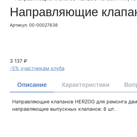
Направляющие клапан
Артикул: 00-00027638
3 137 ₽
-5% участникам клуба
Описание
Характеристики
Воп
Направляющие клапанов HERZOG для ремонта двига
направляющие выпускных клапанов: 8 шт.