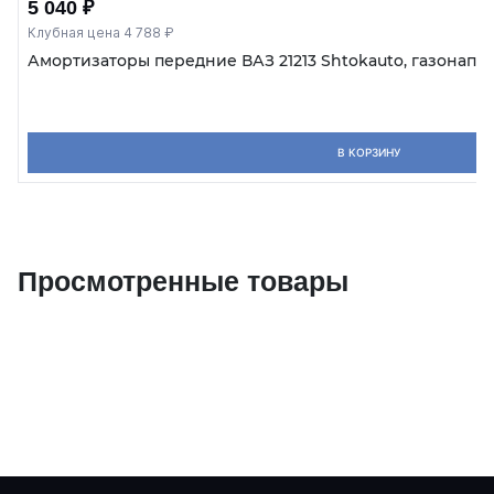
5 040 ₽
Клубная цена 4 788 ₽
Амортизаторы передние ВАЗ 21213 Shtokauto, газонапо
В КОРЗИНУ
Просмотренные товары