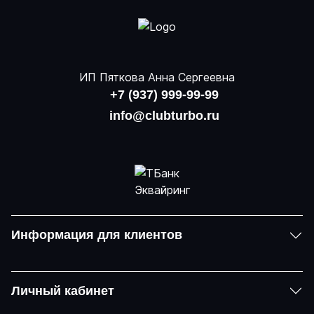
ИП Пяткова Анна Сергеевна
+7 (937) 999-99-99
info@clubturbo.ru
Информация для клиентов
Личный кабинет