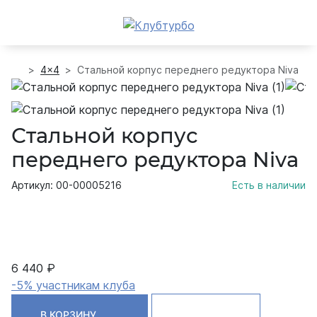
4x4
Стальной корпус переднего редуктора Niva
Стальной корпус
переднего редуктора Niva
Артикул: 00-00005216
Есть в наличии
6 440 ₽
-5% участникам клуба
В КОРЗИНУ