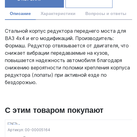
Описание
Характеристики
Вопросы и ответы
Стальной корпус редуктора переднего моста для
ВАЗ 4x4 и его модификаций. Производитель:
Формаш. Редуктор отвязывается от двигателя, что
снижает вибрации передаваемые на кузов,
повышается надежность автомобиля благодаря
снижению вероятности поломки крепления корпуса
редуктора (лопаты) при активной езде по
бездорожью.
С этим товаром покупают
Артикул: 00-00005164