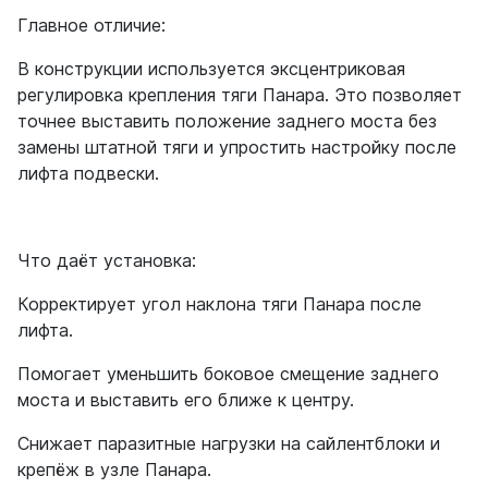
Главное отличие:
В конструкции используется эксцентриковая
регулировка крепления тяги Панара. Это позволяет
точнее выставить положение заднего моста без
замены штатной тяги и упростить настройку после
лифта подвески.
Что даёт установка:
Корректирует угол наклона тяги Панара после
лифта.
Помогает уменьшить боковое смещение заднего
моста и выставить его ближе к центру.
Снижает паразитные нагрузки на сайлентблоки и
крепёж в узле Панара.