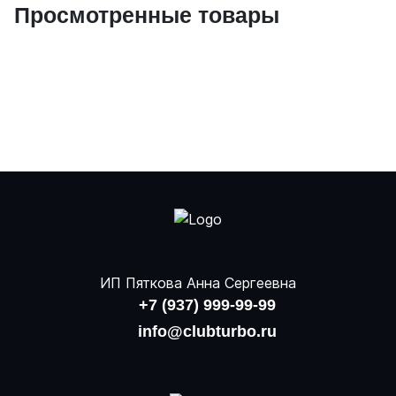
Просмотренные товары
ИП Пяткова Анна Сергеевна
+7 (937) 999-99-99
info@clubturbo.ru