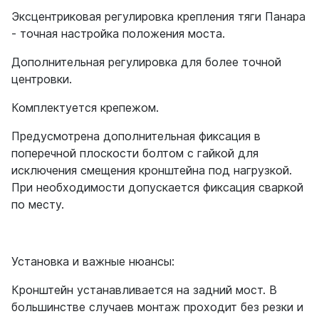
Эксцентриковая регулировка крепления тяги Панара
- точная настройка положения моста.
Дополнительная регулировка для более точной
центровки.
Комплектуется крепежом.
Предусмотрена дополнительная фиксация в
поперечной плоскости болтом с гайкой для
исключения смещения кронштейна под нагрузкой.
При необходимости допускается фиксация сваркой
по месту.
Установка и важные нюансы:
Кронштейн устанавливается на задний мост. В
большинстве случаев монтаж проходит без резки и