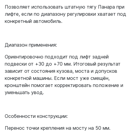
Позволяет использовать штатную тягу Панара при
лифте, если по диапазону регулировки хватает под
конкретный автомобиль.
Диапазон применения:
Ориентировочно подходит под лифт задней
подвески от +30 до +70 мм. Итоговый результат
зависит от состояния кузова, моста и допусков
конкретной машины. Если мост уже смещён,
кронштейн помогает корректировать положение и
уменьшать увод.
Особенности конструкции:
Перенос точки крепления на мосту на 50 мм.