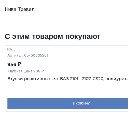
Нива Тревел.
С этим товаром покупают
Артикул: 00-00005501
956 ₽
Клубная цена 908 ₽
Втулки реактивных тяг ВАЗ 2101 - 2107, CS20, полиуретан
В КОРЗИНУ