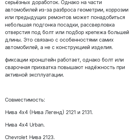
серьёзных доработок. Однако на части
автомобилей из-за разброса геометрии, коррозии
или предыдущих ремонтов может понадобиться
небольшая подгонка посадки, рассверловка
отверстия под болт или подбор крепежа большей
длины. Это связано с особенностями самих
автомобилей, а не с конструкцией изделия.
фиксации кронштейн работает, однако болт или
сварочная прихватка повышают надёжность при
активной эксплуатации.
Совместимость:
Нива 4x4 (Нива Легенд) 2121 и 2131.
Нива 4x4 Urban.
Chevrolet Нива 2123.