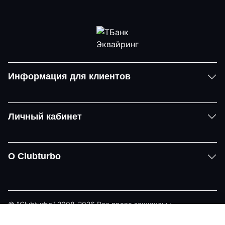
Информация для клиентов
Личный кабинет
О Clubturbo
© "Clubturbo" 2008-2026 Все права защищены
Политика конфиденциальности