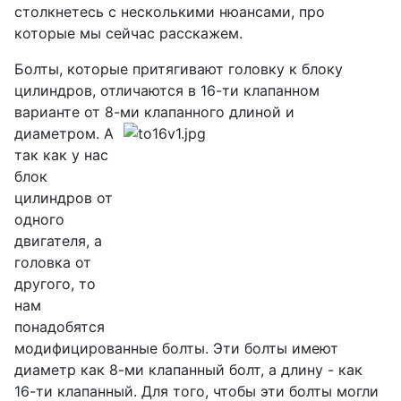
столкнетесь с несколькими нюансами, про
которые мы сейчас расскажем.
Болты, которые притягивают головку к блоку
цилиндров, отличаются в 16-ти клапанном
варианте от 8-ми клапанного длиной и
диаметром.
А
так как у нас
блок
цилиндров от
одного
двигателя, а
головка от
другого, то
нам
понадобятся
модифицированные болты. Эти болты имеют
диаметр как 8-ми клапанный болт, а длину - как
16-ти клапанный. Для того, чтобы эти болты могли