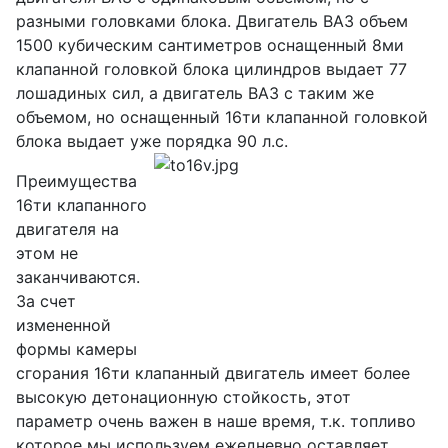
разными головками блока. Двигатель ВАЗ объем
1500 кубическим сантиметров оснащенный 8ми
клапанной головкой блока цилиндров выдает 77
лошадиных сил, а двигатель ВАЗ с таким же
объемом, но оснащенный 16ти клапанной головкой
блока выдает уже порядка 90 л.с.
Преимущества
16ти клапанного
двигателя на
этом не
заканчиваются.
За счет
измененной
формы камеры
сгорания 16ти клапанный двигатель имеет более
высокую детонационную стойкость, этот
параметр очень важен в наше время, т.к. топливо
которое мы используем ежедневно оставляет