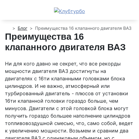
Блог
Преимущества 16 клапанного двигателя ВАЗ
Преимущества 16
клапанного двигателя ВАЗ
Ни для кого давно не секрет, что все рекорды
мощности двигателя ВАЗ достигнуты на
двигателях с 16ти клапанными головками блока
цилиндров. И не важно, атмосферный или
турбированный двигатель - плюсов от установки
16ти клапанной головки гораздо больше, чем
минусов. Двигатели с этой головкой блока могут
получить гораздо большее наполнение цилиндров
топливовоздушной смесью, что, само собой, ведет
к увеличению мощности. Возьмем и сравним два
двигателя ВАЗ с одинаковым объемом, но с