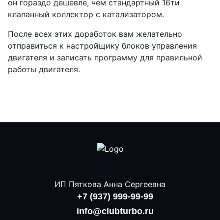
он гораздо дешевле, чем стандартный 16ти
клапанный коллектор с катализатором.
После всех этих доработок вам желательно
отправиться к настройщику блоков управления
двигателя и записать программу для правильной
работы двигателя.
ИП Пяткова Анна Сергеевна
+7 (937) 999-99-99
info@clubturbo.ru