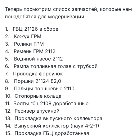
Теперь посмотрим список запчастей, которые нам
понадобятся для модернизации.
1. ГБЦ 21126 в сборе.
2. Кожух ГРМ
3. Ролики ГРМ
4. Ремень ГРМ 2112
5. Водяной насос 2112
6. Рампа топливная голая с трубкой
7. Проводка форсунок
8. Поршни 21124 82,0
9. Пальцы поршневые 2110
10. Стопорные кольца
11. Болты гбц 2108 доработанные
12. Ресивер впускной
13. Прокладка выпускного коллектора
14. Выпускной коллектор (паук 4-2-1)
15. Прокладка ГБЦ доработанная