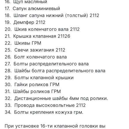
16. Щуп масляный
17. Сапун алюминиевый
18. Шланг сапуна нижний (толстый) 2112
19. Демпфер 2112
20. Шкив коленчатого вала 2112
21. Крышка клапанная 21126
22. Шкивы ГРМ
25. Свечи зажигания 2112
26. Болт коленчатого вала
27. Болты распределительного вала
28. Шайбы болта распределительного вала
29. Болты клапанной крышки
30. Гайки роликов ГРМ
31. Шайбы роликов ГРМ
32. Дистанционные шайбы 4мм под ролики.
33. Провода высоковольтные 2112
34. Болты крепления кожуха грм.
При установке 16-ти клапанной головки вы