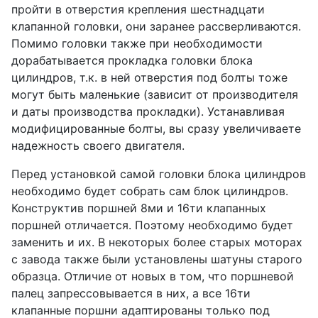
пройти в отверстия крепления шестнадцати
клапанной головки, они заранее рассверливаются.
Помимо головки также при необходимости
дорабатывается прокладка головки блока
цилиндров, т.к. в ней отверстия под болты тоже
могут быть маленькие (зависит от производителя
и даты производства прокладки). Устанавливая
модифицированные болты, вы сразу увеличиваете
надежность своего двигателя.
Перед установкой самой головки блока цилиндров
необходимо будет собрать сам блок цилиндров.
Конструктив поршней 8ми и 16ти клапанных
поршней отличается. Поэтому необходимо будет
заменить и их. В некоторых более старых моторах
с завода также были установлены шатуны старого
образца. Отличие от новых в том, что поршневой
палец запрессовывается в них, а все 16ти
клапанные поршни адаптированы только под