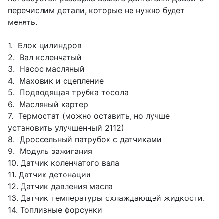
перечислим детали, которые не нужно будет
менять.
1. Блок цилиндров
2. Вал коленчатый
3. Насос масляный
4. Маховик и сцепление
5. Подводящая трубка тосола
6. Масляный картер
7. Термостат (можно оставить, но лучше
установить улучшенный 2112)
8. Дроссельный патрубок с датчиками
9. Модуль зажигания
10. Датчик коленчатого вала
11. Датчик детонации
12. Датчик давления масла
13. Датчик температуры охлаждающей жидкости.
14. Топливные форсунки