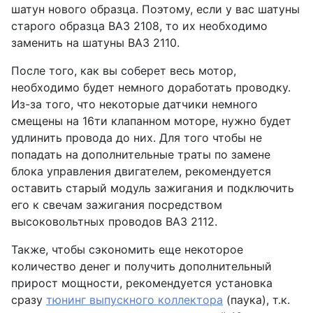
шатун нового образца. Поэтому, если у вас шатуны
старого образца ВАЗ 2108, то их необходимо
заменить на шатуны ВАЗ 2110.
После того, как вы соберет весь мотор,
необходимо будет немного доработать проводку.
Из-за того, что некоторые датчики немного
смещены на 16ти клапанном моторе, нужно будет
удлинить провода до них. Для того чтобы не
попадать на дополнительные траты по замене
блока управления двигателем, рекомендуется
оставить старый модуль зажигания и подключить
его к свечам зажигания посредством
высоковольтных проводов ВАЗ 2112.
Также, чтобы сэкономить еще некоторое
количество денег и получить дополнительный
прирост мощности, рекомендуется установка
сразу
тюнинг выпускного коллектора
(паука), т.к.