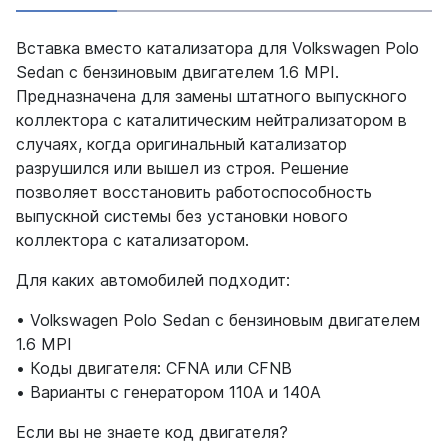
Вставка вместо катализатора для Volkswagen Polo
Sedan с бензиновым двигателем 1.6 MPI.
Предназначена для замены штатного выпускного
коллектора с каталитическим нейтрализатором в
случаях, когда оригинальный катализатор
разрушился или вышел из строя. Решение
позволяет восстановить работоспособность
выпускной системы без установки нового
коллектора с катализатором.
Для каких автомобилей подходит:
• Volkswagen Polo Sedan с бензиновым двигателем
1.6 MPI
• Коды двигателя: CFNA или CFNB
• Варианты с генератором 110А и 140А
Если вы не знаете код двигателя?