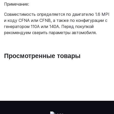
Примечание:
Совместимость определяется по двигателю 1.6 MPI
и коду CFNA или CFNB, а также по конфигурации с
генератором 110А или 140А. Перед покупкой
рекомендуем сверить параметры автомобиля.
Просмотренные товары