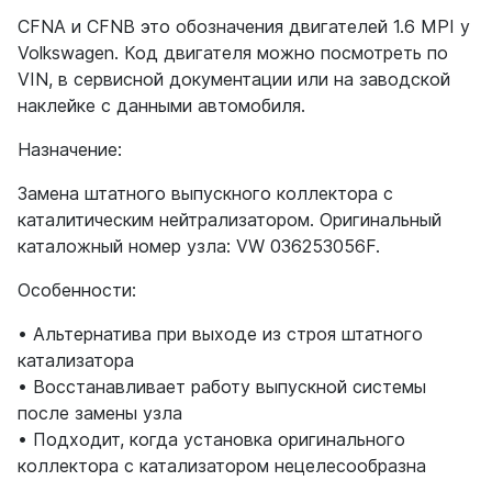
CFNA и CFNB это обозначения двигателей 1.6 MPI у
Volkswagen. Код двигателя можно посмотреть по
VIN, в сервисной документации или на заводской
наклейке с данными автомобиля.
Назначение:
Замена штатного выпускного коллектора с
каталитическим нейтрализатором. Оригинальный
каталожный номер узла: VW 036253056F.
Особенности:
• Альтернатива при выходе из строя штатного
катализатора
• Восстанавливает работу выпускной системы
после замены узла
• Подходит, когда установка оригинального
коллектора с катализатором нецелесообразна