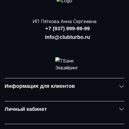
ИП Пяткова Анна Сергеевна
+7 (937) 999-99-99
info@clubturbo.ru
Информация для клиентов
Личный кабинет