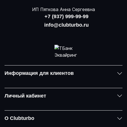
ИП Пяткова Анна Сергеевна
+7 (937) 999-99-99
info@clubturbo.ru
Информация для клиентов
Личный кабинет
О Clubturbo