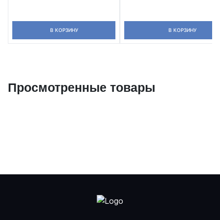
В КОРЗИНУ
В КОРЗИНУ
Просмотренные товары