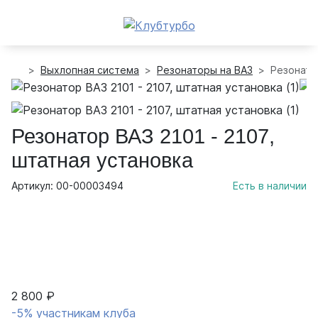
Выхлопная система
Резонаторы на ВАЗ
Резонатор
Резонатор ВАЗ 2101 - 2107,
штатная установка
Артикул: 00-00003494
Есть в наличии
2 800 ₽
-5% участникам клуба