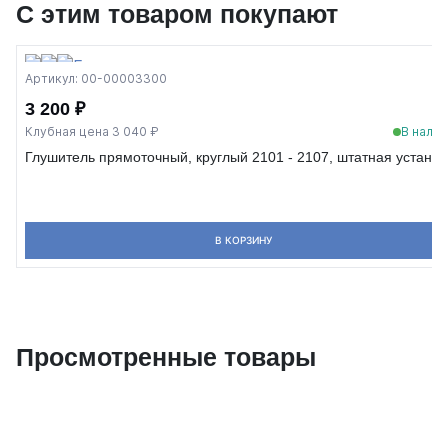
С этим товаром покупают
Артикул: 00-00003300
3 200 ₽
Клубная цена 3 040 ₽
В налич
Глушитель прямоточный, круглый 2101 - 2107, штатная установ
В КОРЗИНУ
Просмотренные товары