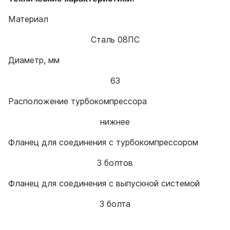
Материал
Сталь 08ПС
Диаметр, мм
63
Расположение турбокомпрессора
нижнее
Фланец для соединения с турбокомпрессором
3 болтов
Фланец для соединения с выпускной системой
3 болта