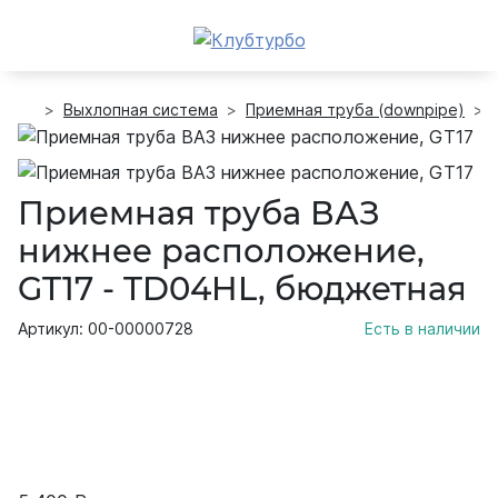
Выхлопная система
Приемная труба (downpipe)
Приемная труба ВАЗ
нижнее расположение,
GT17 - TD04HL, бюджетная
Артикул: 00-00000728
Есть в наличии