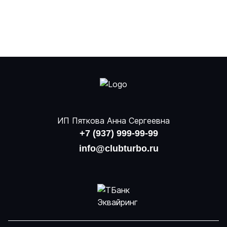
ИП Пяткова Анна Сергеевна
+7 (937) 999-99-99
info@clubturbo.ru