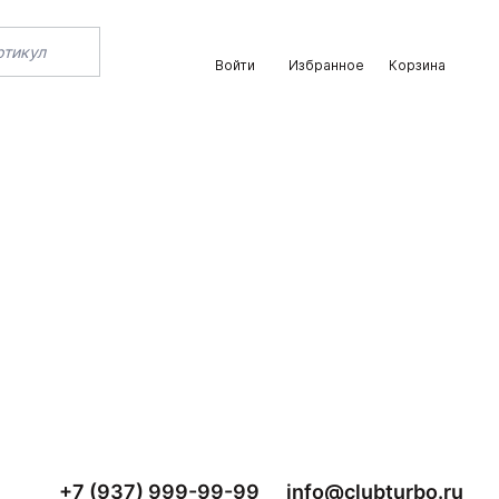
Войти
Избранное
Корзина
+7 (937) 999-99-99
info@clubturbo.ru