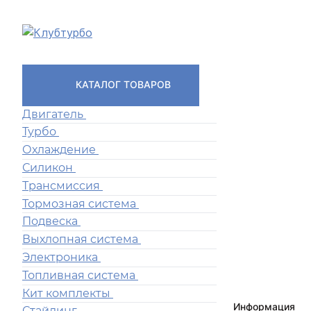
КАТАЛОГ ТОВАРОВ
Двигатель
Турбо
Охлаждение
Силикон
Трансмиссия
Тормозная система
Подвеска
Выхлопная система
Электроника
Топливная система
Кит комплекты
Информация
Стайлинг