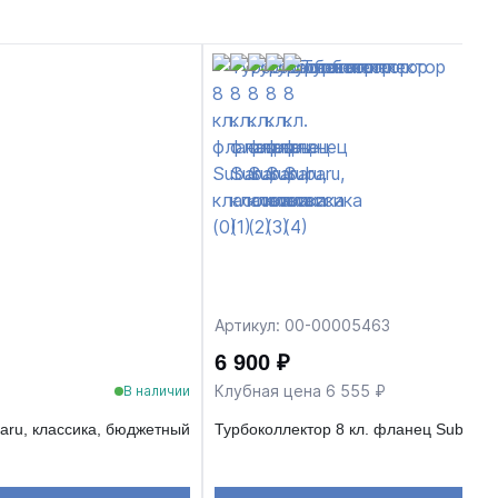
Артикул: 00-00005463
6 900 ₽
Клубная цена 6 555 ₽
В наличии
aru, классика, бюджетный
Турбоколлектор 8 кл. фланец Subaru, 