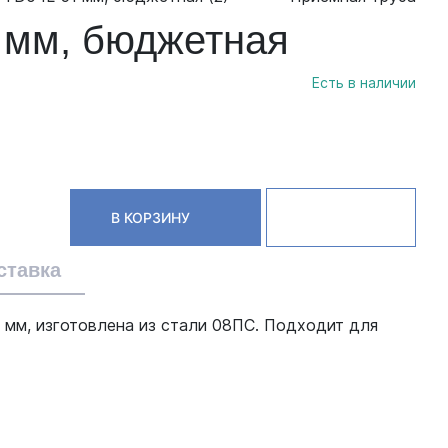
1 мм, бюджетная
Есть в наличии
В КОРЗИНУ
ставка
 мм, изготовлена из стали 08ПС. Подходит для