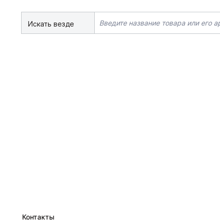
Искать везде
Контакты