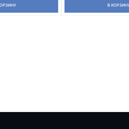
КОРЗИНУ
В КОРЗИН