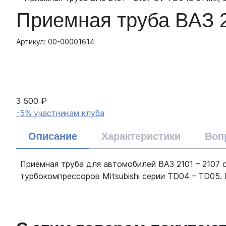
Приемная труба ВАЗ 2
Артикул: 00-00001614
3 500 ₽
-5% участникам клуба
Описание
Характеристики
Воп
Приемная труба для автомобилей ВАЗ 2101 – 2107 
турбокомпрессоров Mitsubishi серии TD04 – TD05