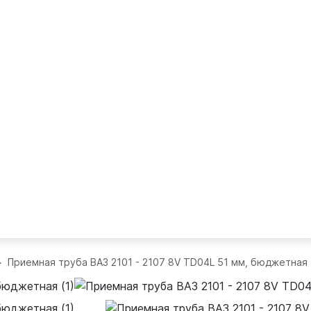
Приемная труба ВАЗ 2101 - 2107 8V TD04L 51 мм, бюджетная