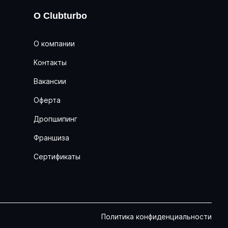
О Clubturbo
О компании
Контакты
Вакансии
Оферта
Дропшипинг
Франшиза
Сертификаты
Политика конфиденциальности