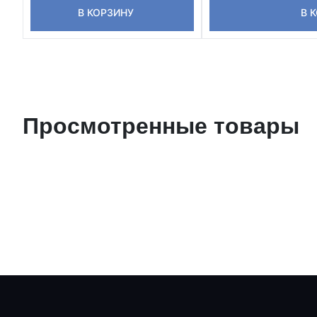
В КОРЗИНУ
В 
Просмотренные товары