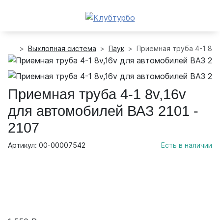
Выхлопная система
Паук
Приемная труба 4-1 8v,
Приемная труба 4-1 8v,16v
для автомобилей ВАЗ 2101 -
2107
Артикул: 00-00007542
Есть в наличии