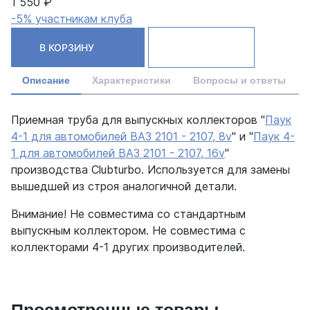
1 550 ₽
-5% участникам клуба
В КОРЗИНУ
Описание
Характеристики
Вопросы и ответы
Приемная труба для выпускных коллекторов "
Паук
4-1 для автомобилей ВАЗ 2101 - 2107, 8v
" и "
Паук 4-
1 для автомобилей ВАЗ 2101 - 2107, 16v
"
производства Clubturbo. Используется для замены
вышедшей из строя аналогичной детали.
Внимание! Не совместима со стандартным
выпускным коллектором. Не совместима с
коллекторами 4-1 других производителей.