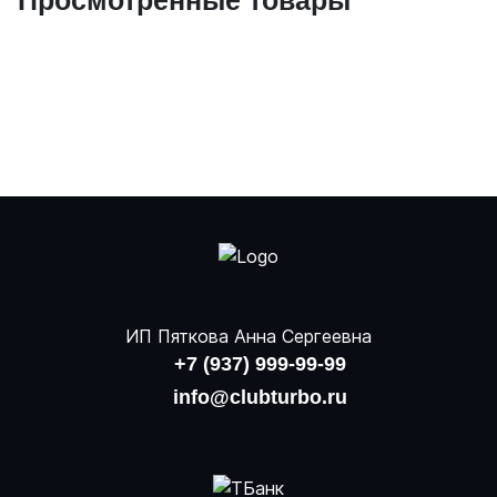
Просмотренные товары
ИП Пяткова Анна Сергеевна
+7 (937) 999-99-99
info@clubturbo.ru