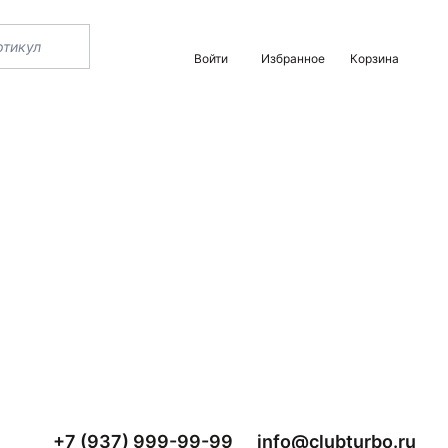
Войти
Избранное
Корзина
+7 (937) 999-99-99
info@clubturbo.ru