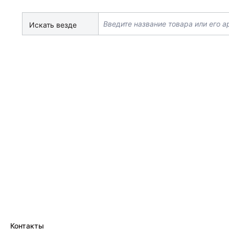
Искать везде
Контакты