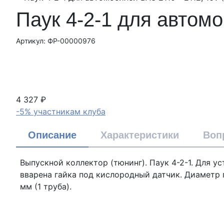
Паук 4-2-1 для автомо
Артикул: ФР-00000976
4 327 ₽
-5% участникам клуба
Описание
Характеристики
Воп
Выпускной коллектор (тюнинг). Паук 4-2-1. Для 
вварена гайка под кислородный датчик. Диаметр 
мм (1 труба).