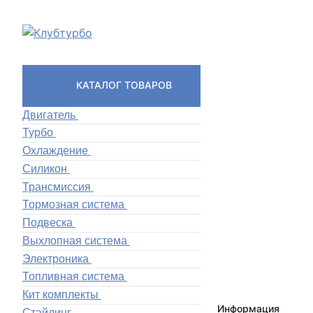
КАТАЛОГ ТОВАРОВ
Двигатель
Турбо
Охлаждение
Силикон
Трансмиссия
Тормозная система
Подвеска
Выхлопная система
Электроника
Топливная система
Кит комплекты
Информация
Стайлинг