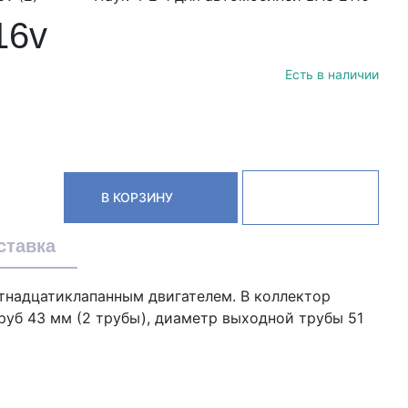
16v
Есть в наличии
В КОРЗИНУ
ставка
стнадцатиклапанным двигателем. В коллектор
руб 43 мм (2 трубы), диаметр выходной трубы 51