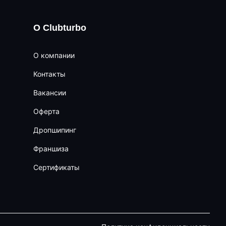
О Clubturbo
О компании
Контакты
Вакансии
Оферта
Дропшипинг
Франшиза
Сертификаты