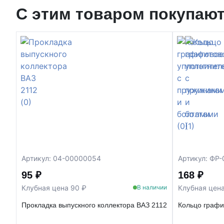
С этим товаром покупаю
Артикул: 04-00000054
Артикул: ФР
95 ₽
168 ₽
Клубная цена 90 ₽
Клубная цена
В наличии
Прокладка выпускного коллектора ВАЗ 2112
Кольцо графи