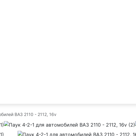
билей ВАЗ 2110 - 2112, 16v