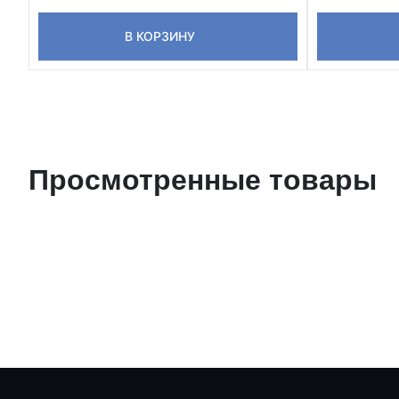
В КОРЗИНУ
Просмотренные товары