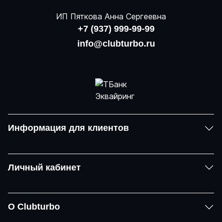
ИП Пяткова Анна Сергеевна
+7 (937) 999-99-99
info@clubturbo.ru
Информация для клиентов
Личный кабинет
О Clubturbo