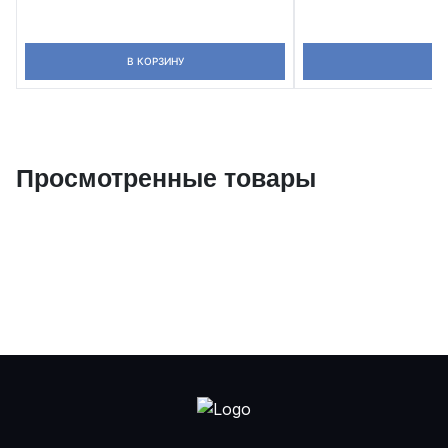
В КОРЗИНУ
Просмотренные товары