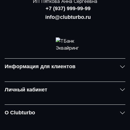
ИП Пяткова Анна Сергеевна
+7 (937) 999-99-99
info@clubturbo.ru
Информация для клиентов
Личный кабинет
О Clubturbo