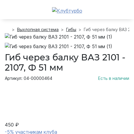
Выхлопная система
Гибы
Гиб через балку ВАЗ 210
Гиб через балку ВАЗ 2101 -
2107, Ф 51 мм
Артикул: 04-00000464
Есть в наличии
450 ₽
-5% участникам клуба