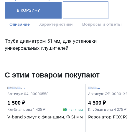
В КОРЗИНУ
Описание
Характеристики
Вопросы и ответы
Труба диаметром 51 мм, для установки
универсальных глушителей.
С этим товаром покупают
Артикул: 04-00000558
Артикул: ФР-00001329
1 500 ₽
4 500 ₽
Клубная цена 1 425 ₽
В наличии
Клубная цена 4 275 ₽
V-band хомут с фланцами, Ф 51 мм
Резонатор FOX P2-1