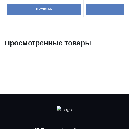
В КОРЗИНУ
Просмотренные товары