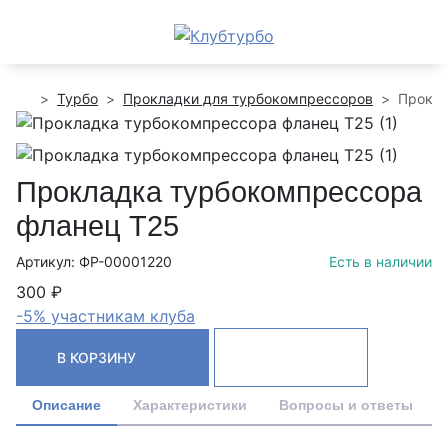
Турбо
Прокладки для турбокомпрессоров
Прокла
Прокладка турбокомпрессора
фланец Т25
Артикул: ФР-00001220
Есть в наличии
300 ₽
-5% участникам клуба
В КОРЗИНУ
Описание
Характеристики
Вопросы и ответы