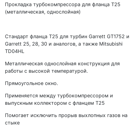
Прокладка турбокомпрессора для фланца T25
(металлическая, однослойная)
Стандарт фланца T25 для турбин Garrett GT1752 и
Garrett 25, 28, 30 и аналогов, а также Mitsubishi
TD04HL
Металлическая однослойная конструкция для
работы с высокой температурой.
Прямоугольное окно.
Применяется между турбокомпрессором и
выпускным коллектором с фланцем T25
Помогает исключить прорыв выхлопных газов на
стыке