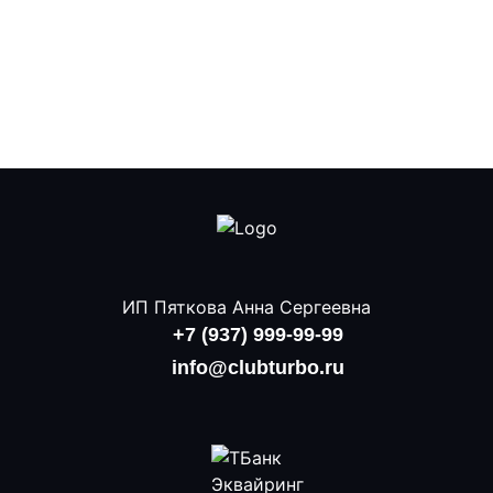
ИП Пяткова Анна Сергеевна
+7 (937) 999-99-99
info@clubturbo.ru