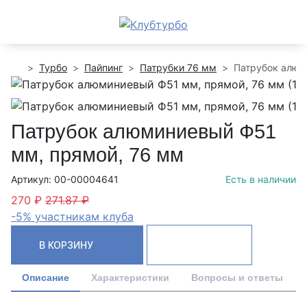
Турбо
Пайпинг
Патрубки 76 мм
Патрубок алюм
Патрубок алюминиевый Ф51
мм, прямой, 76 мм
Артикул: 00-00004641
Есть в наличии
270 ₽
271.87 ₽
-5% участникам клуба
В КОРЗИНУ
Описание
Характеристики
Вопросы и ответы