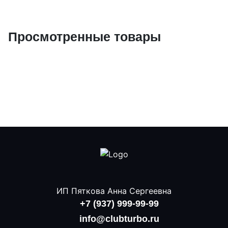
Просмотренные товары
ИП Пяткова Анна Сергеевна
+7 (937) 999-99-99
info@clubturbo.ru