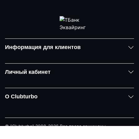
Информация для клиентов
Личный кабинет
О Clubturbo
© "Clubturbo" 2008-2026 Все права защищены
Политика конфиденциальности