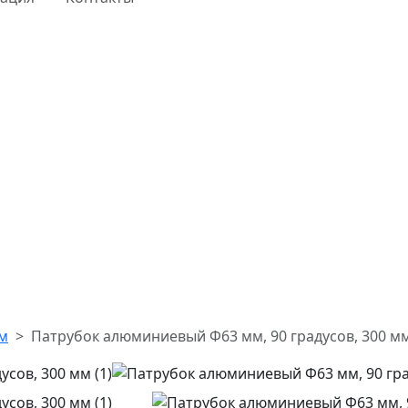
мм
Патрубок алюминиевый Ф63 мм, 90 градусов, 300 м