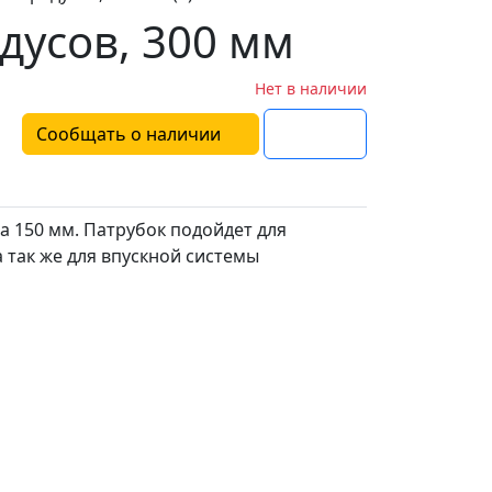
дусов, 300 мм
Нет в наличии
Сообщать о наличии
а 150 мм. Патрубок подойдет для
 так же для впускной системы