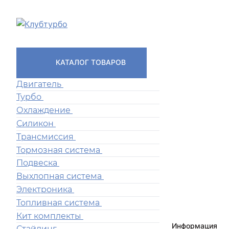
КАТАЛОГ ТОВАРОВ
Двигатель
Турбо
Охлаждение
Силикон
Трансмиссия
Тормозная система
Подвеска
Выхлопная система
Электроника
Топливная система
Кит комплекты
Информация
Стайлинг