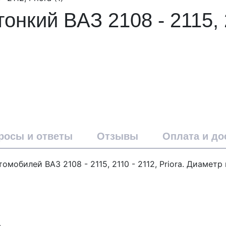
онкий ВАЗ 2108 - 2115, 2
росы и ответы
Отзывы
Оплата и до
мобилей ВАЗ 2108 - 2115, 2110 - 2112, Priora. Диамет