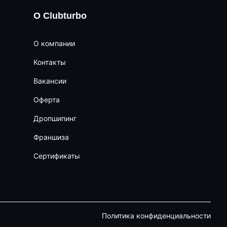
О Clubturbo
О компании
Контакты
Вакансии
Оферта
Дропшипинг
Франшиза
Сертификаты
Политика конфиденциальности