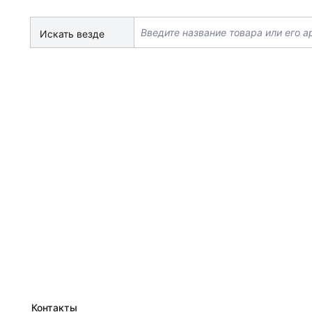
Искать везде
Контакты