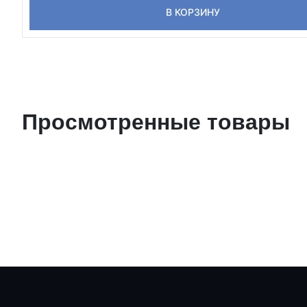
В КОРЗИНУ
Просмотренные товары