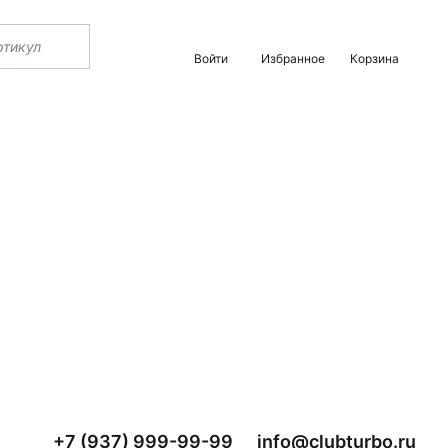
Войти
Избранное
Корзина
+7 (937) 999-99-99
info@clubturbo.ru