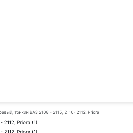
авый, тонкий ВАЗ 2108 - 2115, 2110- 2112, Priora