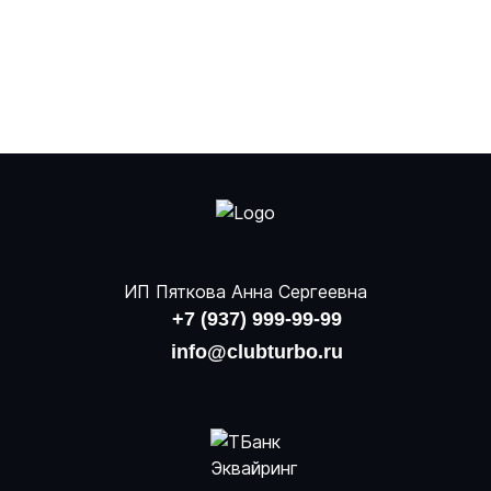
ИП Пяткова Анна Сергеевна
+7 (937) 999-99-99
info@clubturbo.ru