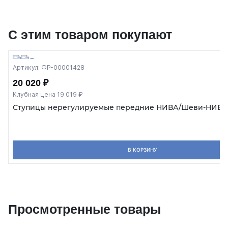
С этим товаром покупают
Артикул: ФР-00001428
20 020 ₽
Клубная цена 19 019 ₽
Ступицы нерегулируемые передние НИВА/Шеви-НИВА 
В КОРЗИНУ
Просмотренные товары