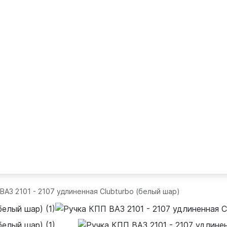
ВАЗ 2101 - 2107 удлиненная Clubturbo (белый шар)