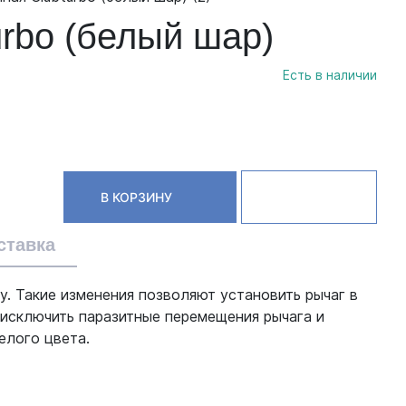
urbo (белый шар)
Есть в наличии
В КОРЗИНУ
ставка
у. Такие изменения позволяют установить рычаг в
 исключить паразитные перемещения рычага и
елого цвета.