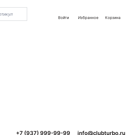
Войти
Избранное
Корзина
+7 (937) 999-99-99
info@clubturbo.ru