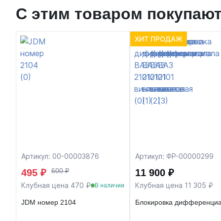
С этим товаром покупаю
ХИТ ПРОДАЖ
Артикул: 00-00003876
Артикул: ФР-00000299
600 ₽
495 ₽
11 900 ₽
Клубная цена 470 ₽
Клубная цена 11 305 ₽
В наличии
JDM номер 2104
Блокировка дифференциа