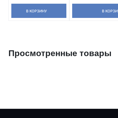
В КОРЗИНУ
В КОРЗИ
Просмотренные товары