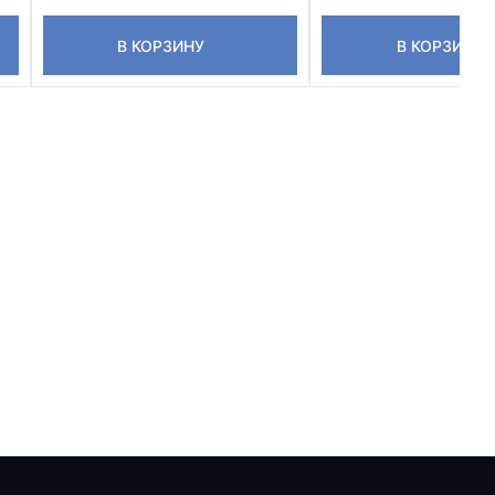
В КОРЗИНУ
В КОРЗИНУ