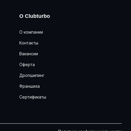
О Clubturbo
О компании
Контакты
Вакансии
Оферта
Дропшипинг
Франшиза
Сертификаты