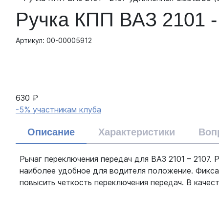
Ручка КПП ВАЗ 2101 -
Артикул: 00-00005912
630 ₽
-5% участникам клуба
Описание
Характеристики
Воп
Рычаг переключения передач для ВАЗ 2101 – 2107.
наиболее удобное для водителя положение. Фиксац
повысить четкость переключения передач. В качес