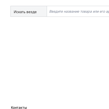
Искать везде
Контакты