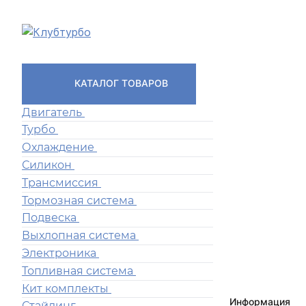
КАТАЛОГ ТОВАРОВ
Двигатель
Турбо
Охлаждение
Силикон
Трансмиссия
Тормозная система
Подвеска
Выхлопная система
Электроника
Топливная система
Кит комплекты
Информация
Стайлинг