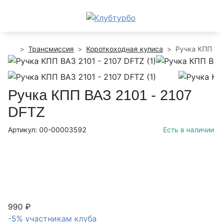
Трансмиссия
Короткоходная кулиса
Ручка КПП ВА
Ручка КПП ВАЗ 2101 - 2107
DFTZ
Артикул: 00-00003592
Есть в наличии
990 ₽
-5% участникам клуба