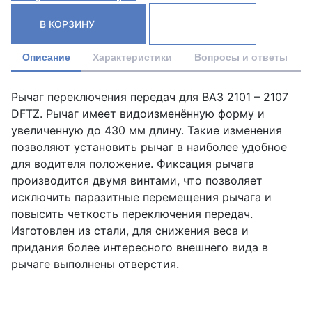
В КОРЗИНУ
Описание
Характеристики
Вопросы и ответы
Рычаг переключения передач для ВАЗ 2101 – 2107
DFTZ. Рычаг имеет видоизменённую форму и
увеличенную до 430 мм длину. Такие изменения
позволяют установить рычаг в наиболее удобное
для водителя положение. Фиксация рычага
производится двумя винтами, что позволяет
исключить паразитные перемещения рычага и
повысить четкость переключения передач.
Изготовлен из стали, для снижения веса и
придания более интересного внешнего вида в
рычаге выполнены отверстия.