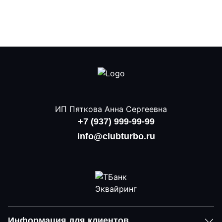
ИП Пяткова Анна Сергеевна
+7 (937) 999-99-99
info@clubturbo.ru
Информация для клиентов