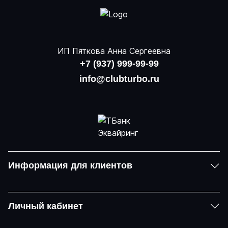
ИП Пяткова Анна Сергеевна
+7 (937) 999-99-99
info@clubturbo.ru
Информация для клиентов
Личный кабинет