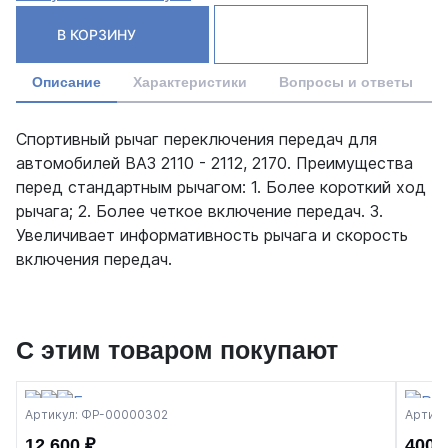
В КОРЗИНУ
Описание
Характеристики
Вопросы и ответы
Спортивный рычаг переключения передач для
автомобилей ВАЗ 2110 - 2112, 2170. Преимущества
перед стандартным рычагом: 1. Более короткий ход
рычага; 2. Более четкое включение передач. 3.
Увеличивает информативность рычага и скорость
включения передач.
С этим товаром покупают
Артикул: ФР-00000302
Артику
12 600 ₽
400 