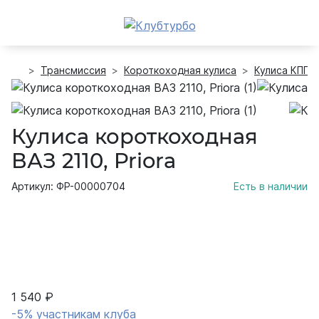
Трансмиссия
Короткоходная кулиса
Кулиса КПП
Кулиса короткоходная
ВАЗ 2110, Priora
Артикул: ФР-00000704
Есть в наличии
1 540 ₽
-5% участникам клуба