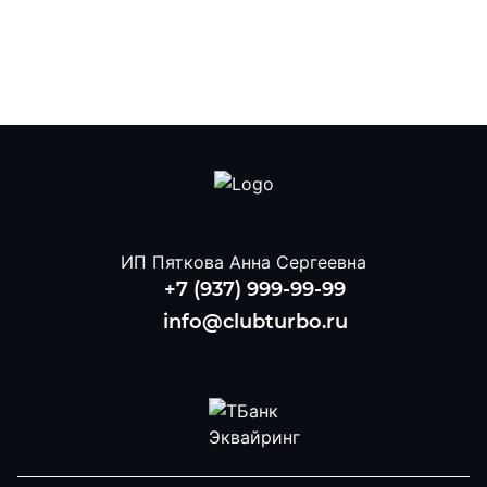
ИП Пяткова Анна Сергеевна
+7 (937) 999-99-99
info@clubturbo.ru