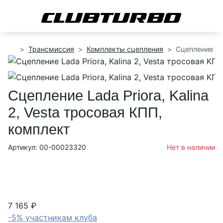
Трансмиссия
Комплекты сцепления
Сцепление Lad
Сцепление Lada Priora, Kalina
2, Vesta тросовая КПП,
комплект
Артикул: 00-00023320
Нет в наличии
7 165 ₽
-5% участникам клуба