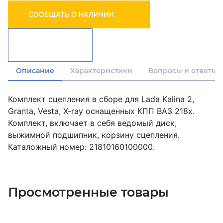
СООБЩАТЬ О НАЛИЧИИ
Описание
Характеристики
Вопросы и ответы
Комплект сцепления в сборе для Lada Kalina 2,
Granta, Vesta, X-ray оснащенных КПП ВАЗ 218х.
Комплект, включает в себя ведомый диск,
выжимной подшипник, корзину сцепления.
Каталожный номер: 21810160100000.
Просмотренные товары