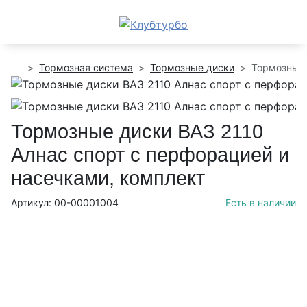
Тормозная система
Тормозные диски
Тормозные 
Тормозные диски ВАЗ 2110
Алнас спорт с перфорацией и
насечками, комплект
Артикул: 00-00001004
Есть в наличии