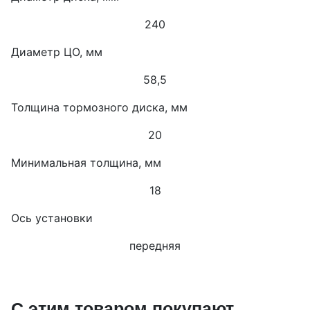
240
Диаметр ЦО, мм
58,5
Толщина тормозного диска, мм
20
Минимальная толщина, мм
18
Ось установки
передняя
С этим товаром покупают