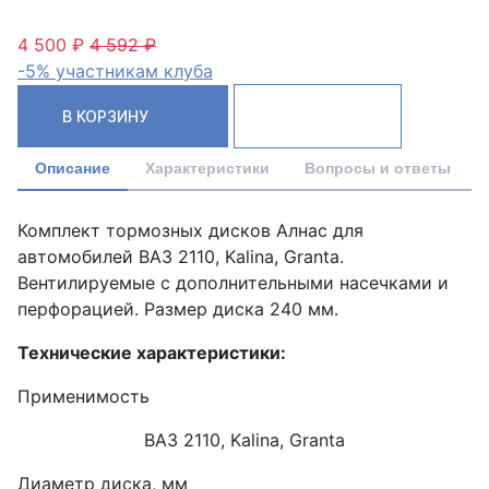
4 500 ₽
4 592 ₽
-5% участникам клуба
В КОРЗИНУ
Описание
Характеристики
Вопросы и ответы
Комплект тормозных дисков Алнас для
автомобилей ВАЗ 2110, Kalina, Granta.
Вентилируемые с дополнительными насечками и
перфорацией. Размер диска 240 мм.
Технические характеристики:
Применимость
ВАЗ 2110, Kalina, Granta
Диаметр диска, мм