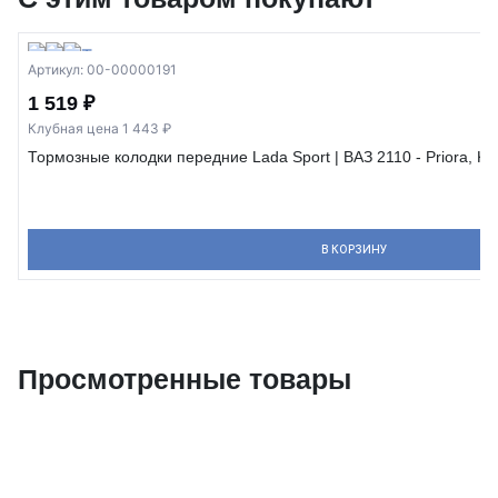
Артикул: 00-00000191
1 519 ₽
Клубная цена 1 443 ₽
Тормозные колодки передние Lada Sport | ВАЗ 2110 - Priora, Ka
В КОРЗИНУ
Просмотренные товары