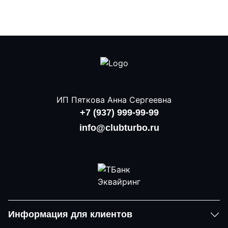
ИП Пяткова Анна Сергеевна
+7 (937) 999-99-99
info@clubturbo.ru
Информация для клиентов