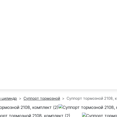
й цилиндр
Суппорт тормозной
Суппорт тормозной 2108, 