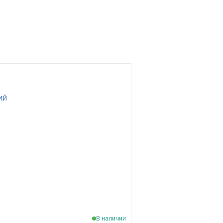
В наличии