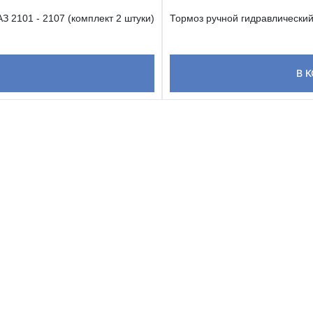
З 2101 - 2107 (комплект 2 штуки)
Тормоз ручной гидравлический
В 