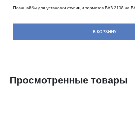
Планшайбы для установки ступиц и тормозов ВАЗ 2108 на ВА
В КОРЗИНУ
Просмотренные товары