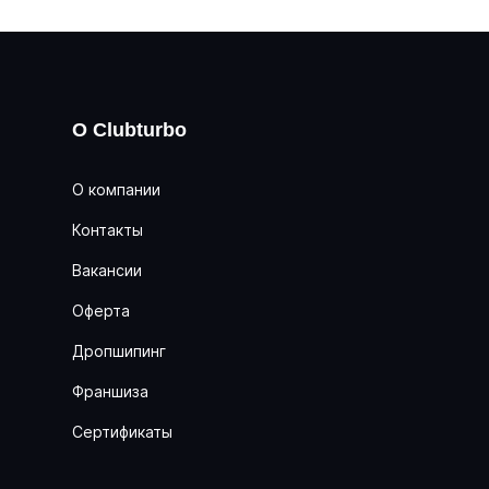
О Clubturbo
О компании
Контакты
Вакансии
Оферта
Дропшипинг
Франшиза
Сертификаты