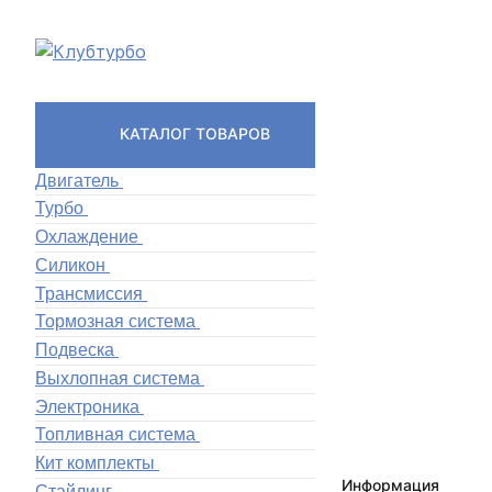
КАТАЛОГ ТОВАРОВ
Двигатель
Турбо
Охлаждение
Силикон
Трансмиссия
Тормозная система
Подвеска
Выхлопная система
Электроника
Топливная система
Кит комплекты
Информация
Стайлинг