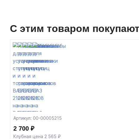
С этим товаром покупаю
Артикул: 00-00005215
2 700 ₽
Клубная цена 2 565 ₽