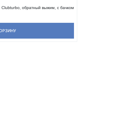
 Clubturbo, обратный выжим, с бачком
КОРЗИНУ