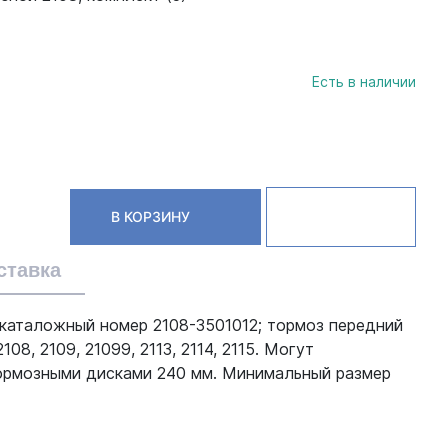
Есть в наличии
В КОРЗИНУ
ставка
 каталожный номер 2108-3501012; тормоз передний
, 2109, 21099, 2113, 2114, 2115. Могут
тормозными дисками 240 мм. Минимальный размер