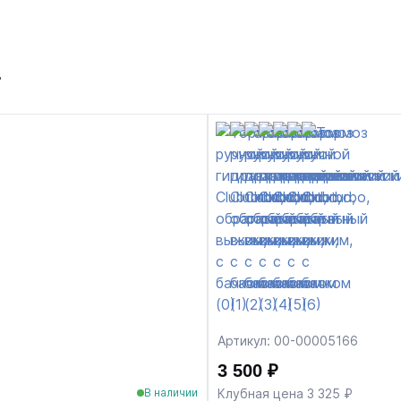
т
Артикул: 00-00005166
3 500 ₽
Клубная цена 3 325 ₽
В наличии