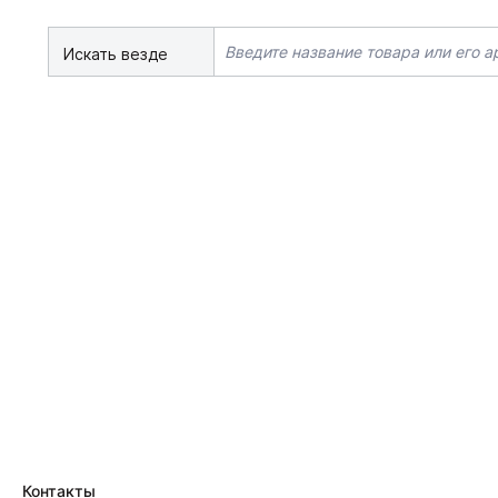
Искать везде
Контакты