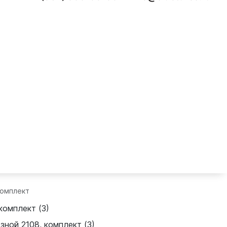
комплект