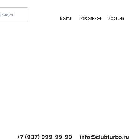
Войти
Избранное
Корзина
+7 (937) 999-99-99
info@clubturbo.ru