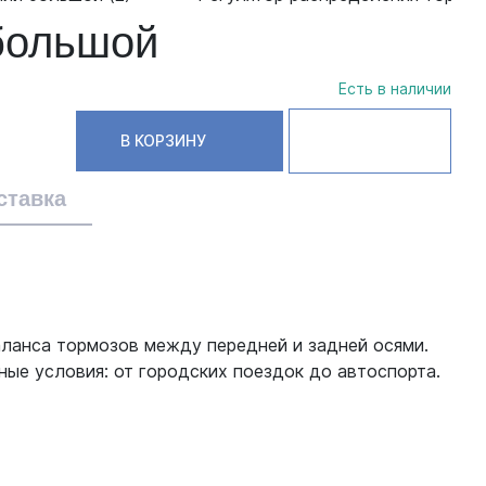
большой
Есть в наличии
В КОРЗИНУ
ставка
ланса тормозов между передней и задней осями.
ые условия: от городских поездок до автоспорта.