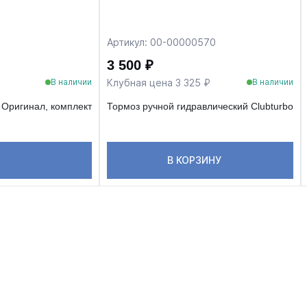
Артикул: 00-00000570
3 500 ₽
Клубная цена 3 325 ₽
В наличии
В наличии
| Оригинал, комплект
Тормоз ручной гидравлический Clubturbo
В КОРЗИНУ