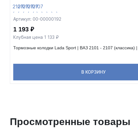
Артикул: 00-00000192
1 193 ₽
Клубная цена 1 133 ₽
Тормозные колодки Lada Sport | ВАЗ 2101 - 2107 (классика) 
В КОРЗИНУ
Просмотренные товары