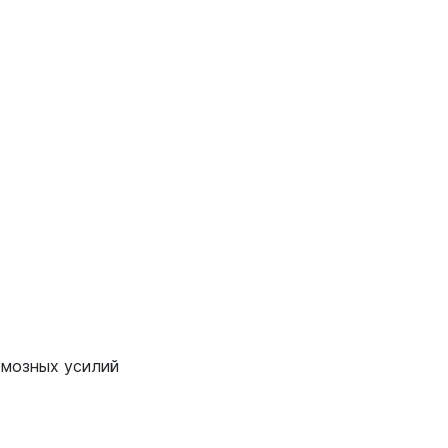
рмозных усилий