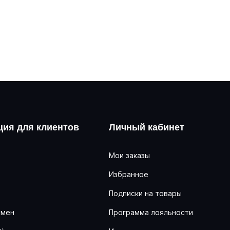
ия для клиентов
Личный кабинет
Мои заказы
Избранное
ь
Подписки на товары
бмен
Программа лояльности