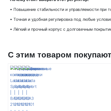
• Повышение стабильности и управляемости при 
• Точная и удобная регулировка под любые услови
• Лёгкий и прочный корпус с долговечным покрыти
С этим товаром покупаю