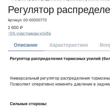
Регулятор распредел
Артикул: 00-00000773
2 600 ₽
-5% участникам клуба
Описание
Характеристики
Воп
Регулятор распределения тормозных усилий (бо
Универсальный регулятор распределения тормозны
Позволяет оперативно изменять давление в заднем
Сильные стороны: