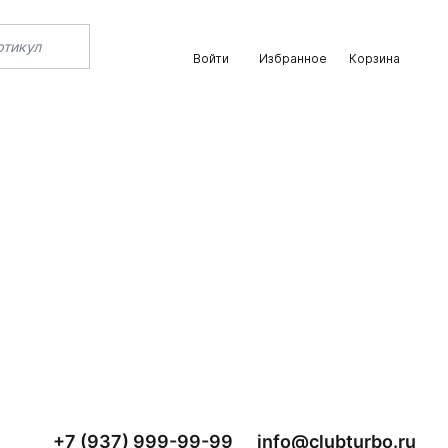
Войти
Избранное
Корзина
+7 (937) 999-99-99
info@clubturbo.ru