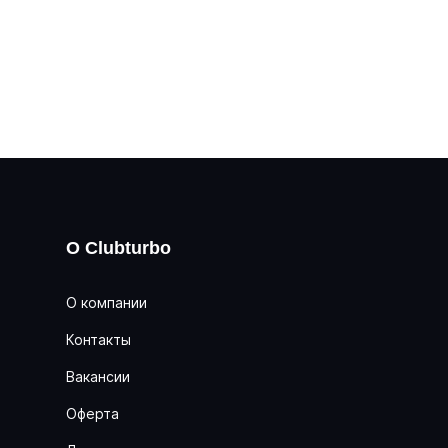
О Clubturbo
О компании
Контакты
Вакансии
Оферта