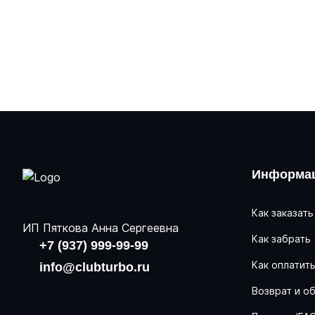
Информац
Как заказать
ИП Пяткова Анна Сергеевна
Как забрать
+7 (937) 999-99-99
Как оплатит
info@clubturbo.ru
Возврат и о