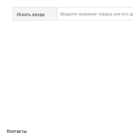
Искать везде
Контакты