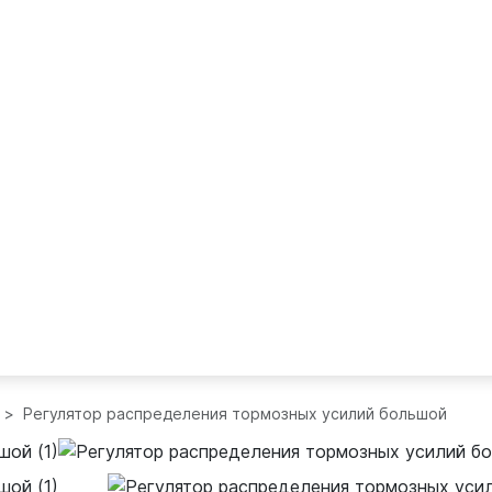
Регулятор распределения тормозных усилий большой