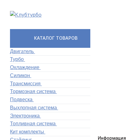
КАТАЛОГ ТОВАРОВ
Двигатель
Турбо
Охлаждение
Силикон
Трансмиссия
Тормозная система
Подвеска
Выхлопная система
Электроника
Топливная система
Кит комплекты
Информация
Стайлинг