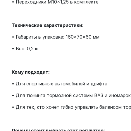
• Переходники М10×1,25 в комплекте
Технические характеристики:
• Габариты в упаковке: 160×70×60 мм
• Вес: 0,2 кг
Кому подходит:
• Для спортивных автомобилей и дрифта
• Для тюнинга тормозной системы ВАЗ и иномарок
• Для тех, кто хочет гибко управлять балансом то
Почему стоит выбрать этот регулятор: