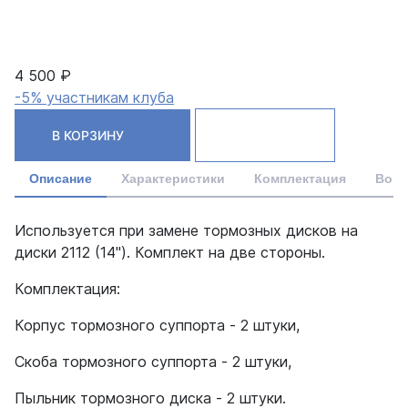
4 500 ₽
-5% участникам клуба
В КОРЗИНУ
Описание
Характеристики
Комплектация
Вопр
Используется при замене тормозных дисков на
диски 2112 (14"). Комплект на две стороны.
Комплектация:
Корпус тормозного суппорта - 2 штуки,
Скоба тормозного суппорта - 2 штуки,
Пыльник тормозного диска - 2 штуки.