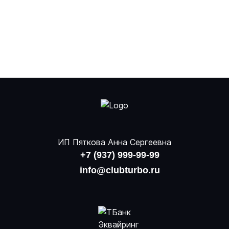
ИП Пяткова Анна Сергеевна
+7 (937) 999-99-99
info@clubturbo.ru