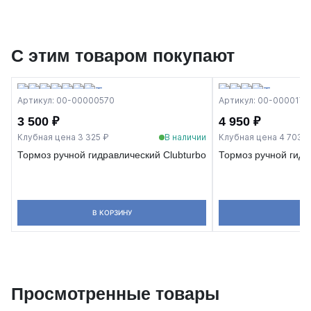
С этим товаром покупают
Артикул: 00-00000570
Артикул: 00-0000171
3 500 ₽
4 950 ₽
Клубная цена 3 325 ₽
В наличии
Клубная цена 4 703 ₽
Тормоз ручной гидравлический Clubturbo
Тормоз ручной гидр
В КОРЗИНУ
Просмотренные товары