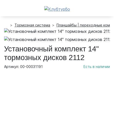
Тормозная система
Планшайбы | переходные комп
Установочный комплект 14"
тормозных дисков 2112
Артикул: 00-00031191
Есть в наличии