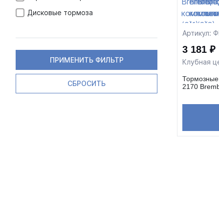
Дисковые тормоза
Артикул: 
3 181 ₽
ПРИМЕНИТЬ ФИЛЬТР
Клубная ц
Тормозные 
СБРОСИТЬ
2170 Bremb