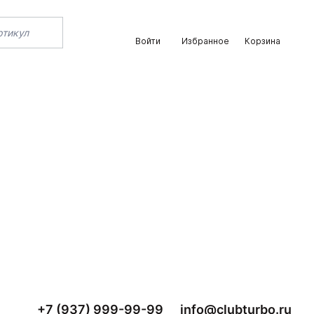
Войти
Избранное
Корзина
+7 (937) 999-99-99
info@clubturbo.ru