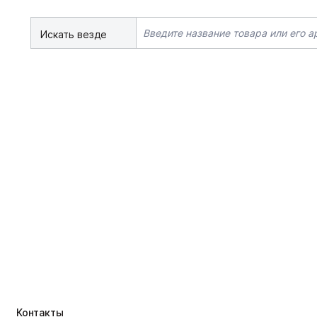
Искать везде
Контакты