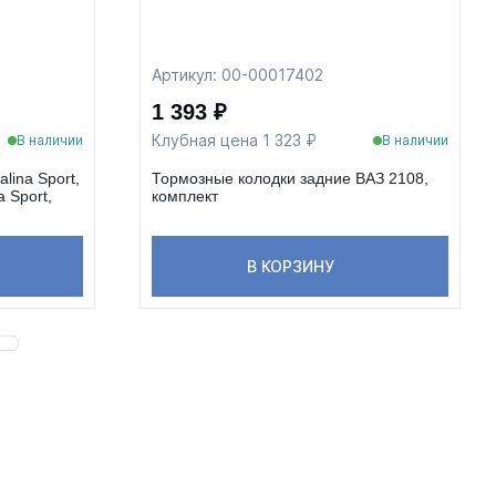
Артикул: 00-00017402
1 393 ₽
Клубная цена 1 323 ₽
В наличии
В наличии
lina Sport,
Тормозные колодки задние ВАЗ 2108,
a Sport,
комплект
В КОРЗИНУ