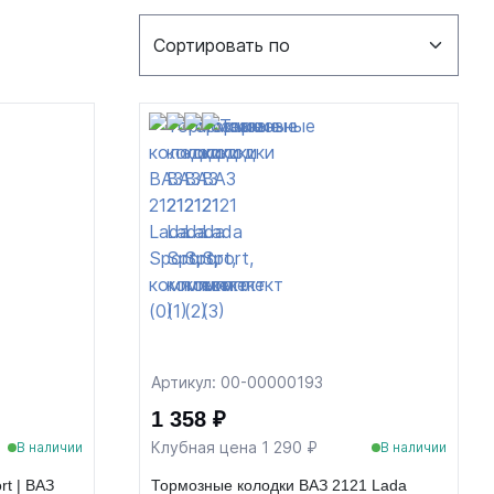
Артикул: 00-00000193
1 358 ₽
Клубная цена 1 290 ₽
В наличии
В наличии
t | ВАЗ
Тормозные колодки ВАЗ 2121 Lada