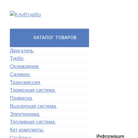
КАТАЛОГ ТОВАРОВ
Двигатель
Турбо
Охлаждение
Силикон
Трансмиссия
Тормозная система
Подвеска
Выхлопная система
Электроника
Топливная система
Кит комплекты
Информация
Стайлинг