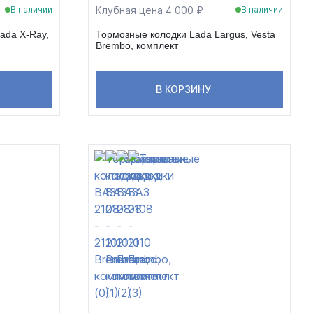
Клубная цена 4 000 ₽
В наличии
В наличии
ada X-Ray,
Тормозные колодки Lada Largus, Vesta
Brembo, комплект
В КОРЗИНУ