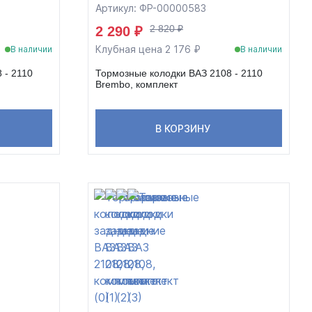
Артикул: ФР-00000583
2 820 ₽
2 290 ₽
Клубная цена 2 176 ₽
В наличии
В наличии
 - 2110
Тормозные колодки ВАЗ 2108 - 2110
Brembo, комплект
В КОРЗИНУ