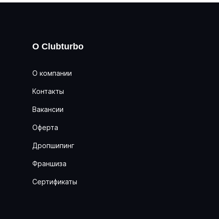
О Clubturbo
О компании
Контакты
Вакансии
Оферта
Дропшипинг
Франшиза
Сертификаты