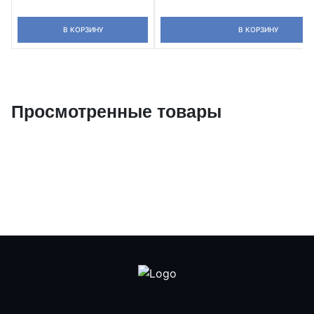
В КОРЗИНУ
В КОРЗИНУ
Просмотренные товары