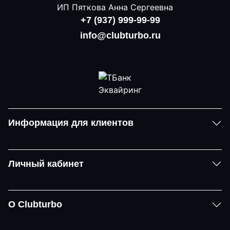
ИП Пяткова Анна Сергеевна
+7 (937) 999-99-99
info@clubturbo.ru
Информация для клиентов
Личный кабинет
О Clubturbo