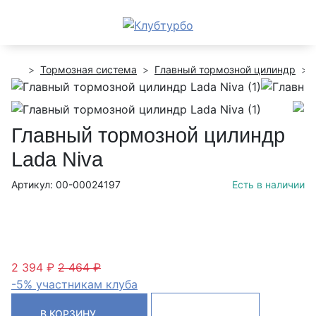
Тормозная система
Главный тормозной цилиндр
Главный тормозной цилиндр
Lada Niva
Артикул: 00-00024197
Есть в наличии
2 394 ₽
2 464 ₽
-5% участникам клуба
В КОРЗИНУ