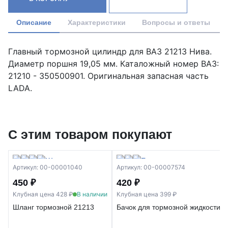
Описание
Характеристики
Вопросы и ответы
Главный тормозной цилиндр для ВАЗ 21213 Нива.
Диаметр поршня 19,05 мм. Каталожный номер ВАЗ:
21210 - 350500901. Оригинальная запасная часть
LADA.
С этим товаром покупают
Артикул: 00-00001040
Артикул: 00-00007574
450 ₽
420 ₽
Клубная цена 428 ₽
В наличии
Клубная цена 399 ₽
Шланг тормозной 21213
Бачок для тормозной жидкости 