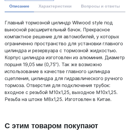
Описание
Характеристики
Вопросы и ответы
Главный тормозной цилиндр Wilwood style под
выносной расширительный бачок. Прекрасное
компактное решение для автомобилей, у которых
ограниченно пространство для установки главного
цилиндра и резервуара с тормозной жидкостью.
Корпус цилиндра изготовлен из алюминия. Диаметр
поршня 19,05 мм (0,75”). Так же возможно
использование в качестве главного цилиндра
сцепления, цилиндра для гидравлического ручного
тормоза. Отверстия для подключения трубок:
входное с резьбой М10х1,25, выходное М10х1,25.
Резьба на штоке М8х1,25. Изготовлен в Китае.
С этим товаром покупают