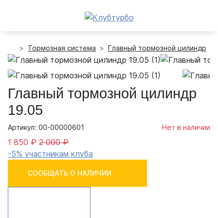
Тормозная система
Главный тормозной цилиндр
Главный тормозной цилиндр
19.05
Артикул: 00-00000601
Нет в наличии
1 850 ₽
2 000 ₽
-5% участникам клуба
СООБЩАТЬ О НАЛИЧИИ