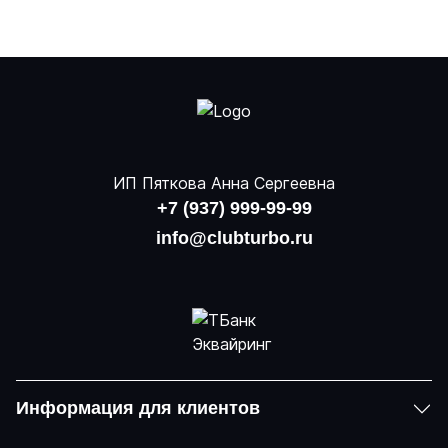
ИП Пяткова Анна Сергеевна
+7 (937) 999-99-99
info@clubturbo.ru
Информация для клиентов