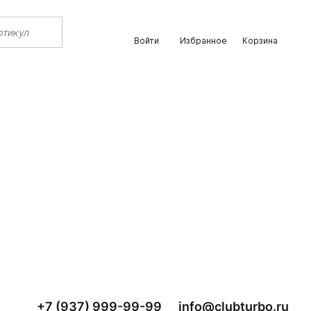
Войти
Избранное
Корзина
+7 (937) 999-99-99
info@clubturbo.ru