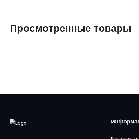
Просмотренные товары
Информац
Как заказать