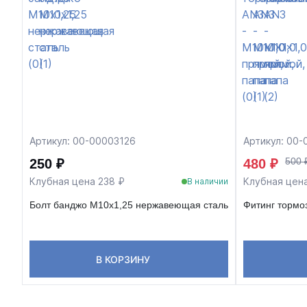
Артикул: 00-00003126
Артикул: 00
500 
250 ₽
480 ₽
Клубная цена 238 ₽
Клубная цен
В наличии
Болт банджо М10х1,25 нержавеющая сталь
Фитинг тормо
В КОРЗИНУ