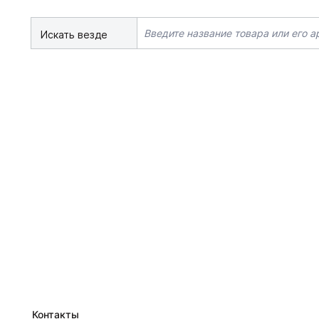
Искать везде
Контакты