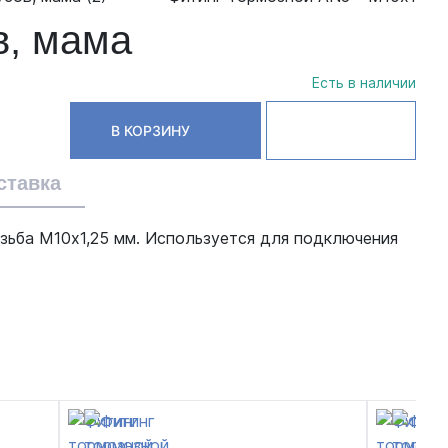
в, мама
Есть в наличии
В КОРЗИНУ
ставка
зьба М10х1,25 мм. Используется для подключения