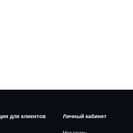
ия для клиентов
Личный кабинет
Мои заказы