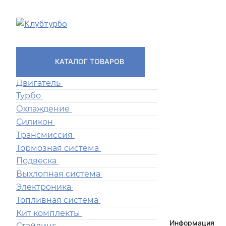
КАТАЛОГ ТОВАРОВ
Двигатель
Турбо
Охлаждение
Силикон
Трансмиссия
Тормозная система
Подвеска
Выхлопная система
Электроника
Топливная система
Кит комплекты
Информация
Стайлинг