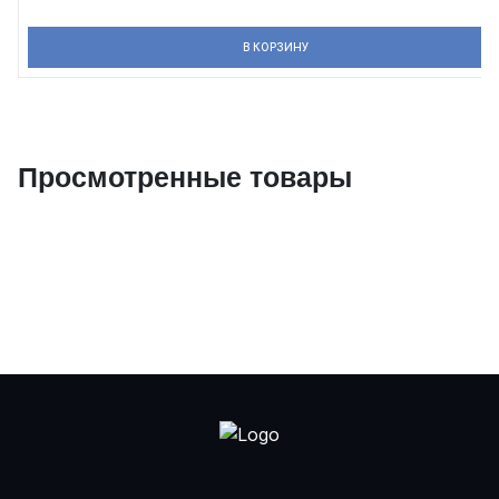
В КОРЗИНУ
Просмотренные товары