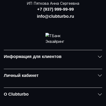
ИП Пяткова Анна Сергеевна
+7 (937) 999-99-99
info@clubturbo.ru
Информация для клиентов
Личный кабинет
О Clubturbo