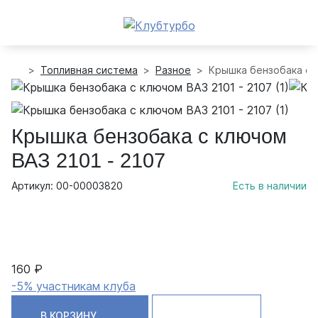
Топливная система
Разное
Крышка бензобака с к
Крышка бензобака с ключом
ВАЗ 2101 - 2107
Артикул: 00-00003820
Есть в наличии
160 ₽
-5% участникам клуба
В КОРЗИНУ