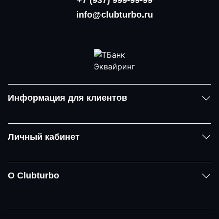
info@clubturbo.ru
Информация для клиентов
Личный кабинет
О Clubturbo