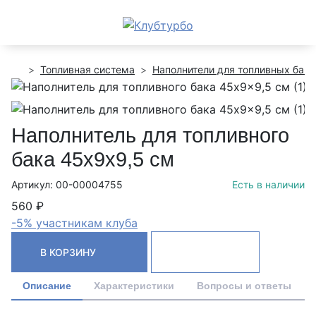
Топливная система
Наполнители для топливных бако
Наполнитель для топливного
бака 45x9x9,5 см
Артикул: 00-00004755
Есть в наличии
560 ₽
-5% участникам клуба
В КОРЗИНУ
Описание
Характеристики
Вопросы и ответы