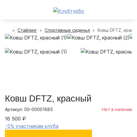
Стайлинг
Спортивные сиденья
Ковш DFTZ, красн
Ковш DFTZ, красный
Артикул: 00-00001685
Нет в наличии
16 500 ₽
-5% участникам клуба