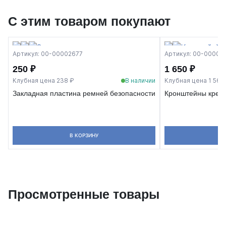
С этим товаром покупают
Артикул: 00-00002677
Артикул: 00-00000
250 ₽
1 650 ₽
Клубная цена 238 ₽
В наличии
Клубная цена 1 568
Закладная пластина ремней безопасности
Кронштейны крепл
В КОРЗИНУ
Просмотренные товары