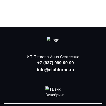
ИП Пяткова Анна Сергеевна
+7 (937) 999-99-99
info@clubturbo.ru