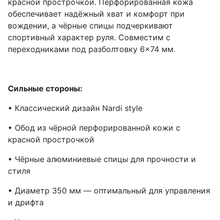
красной прострочкой. Перфорированная кожа
обеспечивает надёжный хват и комфорт при
вождении, а чёрные спицы подчеркивают
спортивный характер руля. Совместим с
переходниками под разболтовку 6×74 мм.
Сильные стороны:
• Классический дизайн Nardi style
• Обод из чёрной перфорированной кожи с
красной прострочкой
• Чёрные алюминиевые спицы для прочности и
стиля
• Диаметр 350 мм — оптимальный для управления
и дрифта