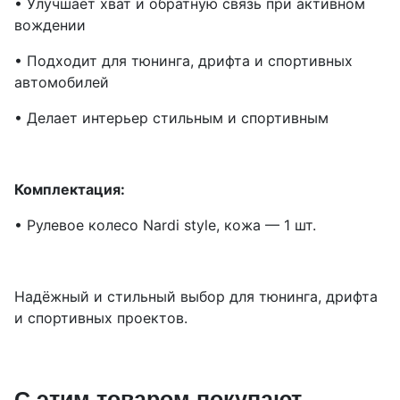
• Улучшает хват и обратную связь при активном
вождении
• Подходит для тюнинга, дрифта и спортивных
автомобилей
• Делает интерьер стильным и спортивным
Комплектация:
• Рулевое колесо Nardi style, кожа — 1 шт.
Надёжный и стильный выбор для тюнинга, дрифта
и спортивных проектов.
С этим товаром покупают