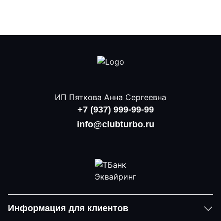
ИП Пяткова Анна Сергеевна
+7 (937) 999-99-99
info@clubturbo.ru
Информация для клиентов