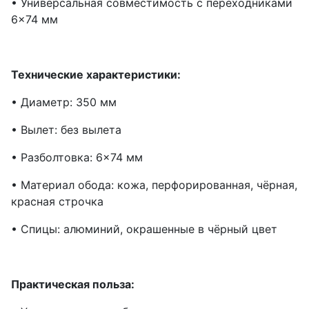
• Универсальная совместимость с переходниками
6×74 мм
Технические характеристики:
• Диаметр: 350 мм
• Вылет: без вылета
• Разболтовка: 6×74 мм
• Материал обода: кожа, перфорированная, чёрная,
красная строчка
• Спицы: алюминий, окрашенные в чёрный цвет
Практическая польза: