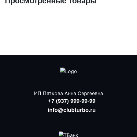
Просмотренные товары
ИП Пяткова Анна Сергеевна
+7 (937) 999-99-99
info@clubturbo.ru