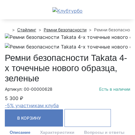
Стайлинг
Ремни безопасности
Ремни безопасности
Ремни безопасности Takata 4-
х точечные нового образца,
зеленые
Артикул: 00-00000628
Есть в наличии
5 300 ₽
-5% участникам клуба
В КОРЗИНУ
Описание
Характеристики
Вопросы и ответы