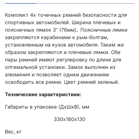
Комплект 4х точечных ремней безопасности для
спортивных автомобилей. Ширина плечевых и
поясничных лямок 3” (76мм)
.
Поясничные лямки
закрепляются карабинами к рым-болтам,
установленным на кузов автомобиля. Таким же
образом закрепляются и плечевые лямки. Обе
пары ремней имеют регулировку по длине для
оптимальной установки. Замок выполнен из
алюминия и позволяет одним движением
освободить все ремни. Цвет ремней зеленый.
Технические характеристики:
Габариты в упаковке (ДхШхВ), мм
330х180х130
Вес, кг