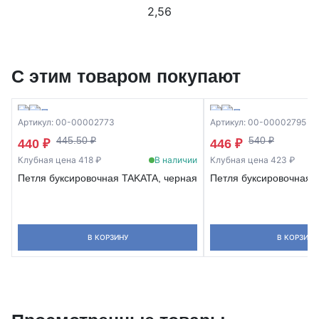
2,56
С этим товаром покупают
Артикул: 00-00002773
Артикул: 00-00002795
445.50 ₽
540 ₽
440 ₽
446 ₽
Клубная цена 418 ₽
В наличии
Клубная цена 423 ₽
Петля буксировочная TAKATA, черная
Петля буксировочная 
В КОРЗИНУ
В КОРЗИНУ