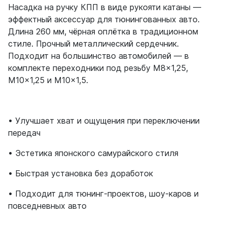
Насадка на ручку КПП в виде рукояти катаны —
эффектный аксессуар для тюнингованных авто.
Длина 260 мм, чёрная оплётка в традиционном
стиле. Прочный металлический сердечник.
Подходит на большинство автомобилей — в
комплекте переходники под резьбу М8×1,25,
М10×1,25 и М10×1,5.
• Улучшает хват и ощущения при переключении
передач
• Эстетика японского самурайского стиля
• Быстрая установка без доработок
• Подходит для тюнинг-проектов, шоу-каров и
повседневных авто