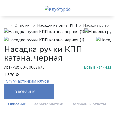
Стайлинг
Насадки на рычаг КПП
Насадка ручки КП
Насадка ручки КПП
катана, черная
Артикул: 00-00002675
Есть в наличии
1 570 ₽
-5% участникам клуба
В КОРЗИНУ
Описание
Характеристики
Вопросы и ответы