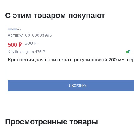
С этим товаром покупают
Артикул: 00-00003993
600 ₽
500 ₽
Клубная цена 475 ₽
В нал
Крепления для сплиттера с регулировкой 200 мм, сер
В КОРЗИНУ
Просмотренные товары