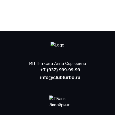
ИП Пяткова Анна Сергеевна
+7 (937) 999-99-99
info@clubturbo.ru