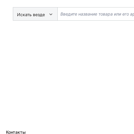
Искать везде
Контакты