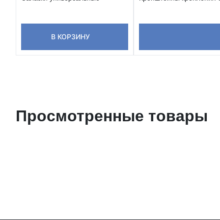
В КОРЗИНУ
Просмотренные товары