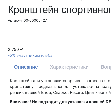
Кронштейн спортивног
Артикул: 00-00005427
2 750 ₽
-5% участникам клуба
Описание
Характеристики
Воп
Кронштейн для установки спортивного кресла (ков
кронштейну. Предназначен для установки на прав
реплик ковшей Bride, Спарко, Recaro. Цвет черный
Внимание! Не подходит для установки ковшей DF