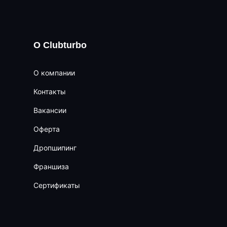
О Clubturbo
О компании
Контакты
Вакансии
Оферта
Дропшипинг
Франшиза
Сертификаты