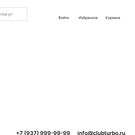
Войти
Избранное
Корзина
+7 (937) 999-99-99
info@clubturbo.ru