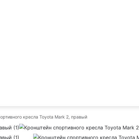
ортивного кресла Toyota Mark 2, правый