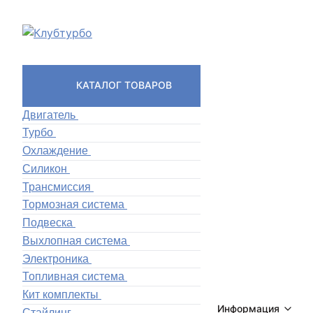
КАТАЛОГ ТОВАРОВ
Двигатель
Турбо
Охлаждение
Силикон
Трансмиссия
Тормозная система
Подвеска
Выхлопная система
Электроника
Топливная система
Кит комплекты
Информация
Стайлинг