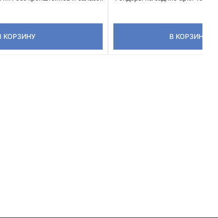
В КОРЗИНУ
В КОРЗИНУ