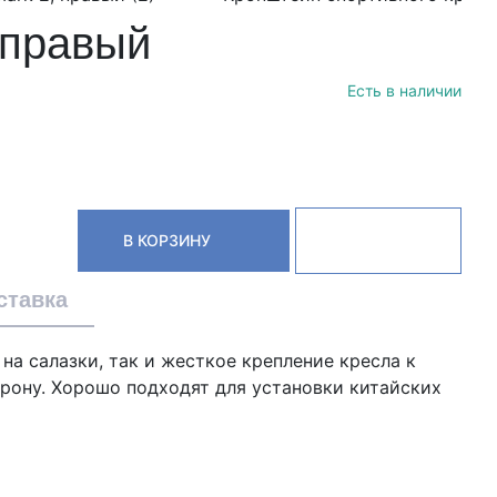
 правый
Есть в наличии
В КОРЗИНУ
ставка
на салазки, так и жесткое крепление кресла к
орону. Хорошо подходят для установки китайских