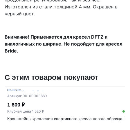
Изготовлен из стали толщиной 4 мм. Окрашен в
черный цвет.
Внимание! Применяется для кресел DFTZ и
аналогичных по ширине. Не подойдет для кресел
Bride.
С этим товаром покупают
Артикул: 00-00003889
1 600 ₽
Клубная цена 1 520 ₽
В 
Кронштейны крепления спортивного кресла нового образца, ко