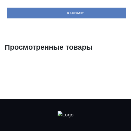
В КОРЗИНУ
Просмотренные товары