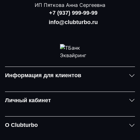
ИП Пяткова Анна Сергеевна
+7 (937) 999-99-99
info@clubturbo.ru
Информация для клиентов
Личный кабинет
О Clubturbo