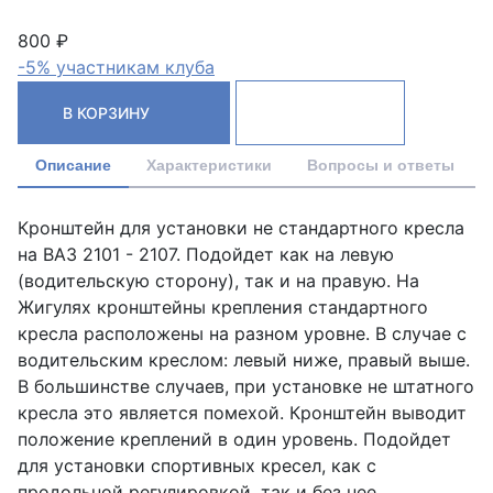
800 ₽
-5% участникам клуба
В КОРЗИНУ
Описание
Характеристики
Вопросы и ответы
Кронштейн для установки не стандартного кресла
на ВАЗ 2101 - 2107. Подойдет как на левую
(водительскую сторону), так и на правую. На
Жигулях кронштейны крепления стандартного
кресла расположены на разном уровне. В случае с
водительским креслом: левый ниже, правый выше.
В большинстве случаев, при установке не штатного
кресла это является помехой. Кронштейн выводит
положение креплений в один уровень. Подойдет
для установки спортивных кресел, как с
продольной регулировкой, так и без нее.