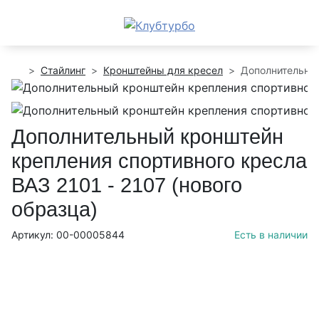
Стайлинг
Кронштейны для кресел
Дополнительный
Дополнительный кронштейн
крепления спортивного кресла
ВАЗ 2101 - 2107 (нового
образца)
Артикул: 00-00005844
Есть в наличии