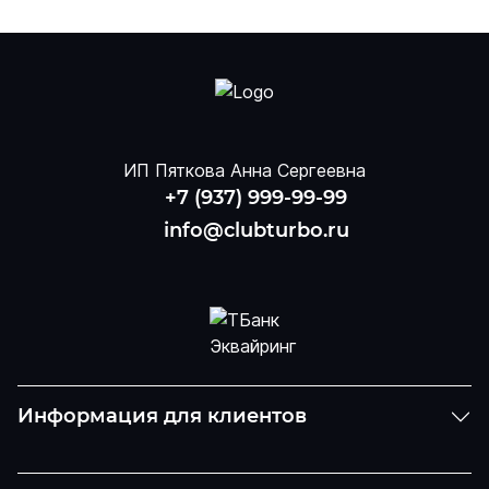
ИП Пяткова Анна Сергеевна
+7 (937) 999-99-99
info@clubturbo.ru
Информация для клиентов