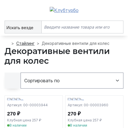
Искать везде
Стайлинг
Декоративные вентили для колес
Декоративные вентили
для колес
Артикул: 00-00003944
Артикул: 00-00003960
270 ₽
270 ₽
Клубная цена 257 ₽
Клубная цена 257 ₽
В наличии
В наличии