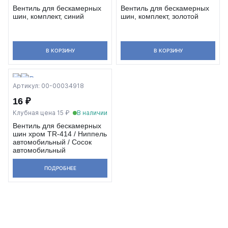
Вентиль для бескамерных
Вентиль для бескамерных
шин, комплект, синий
шин, комплект, золотой
В КОРЗИНУ
В КОРЗИНУ
Артикул: 00-00034918
16 ₽
Клубная цена 15 ₽
В наличии
Вентиль для бескамерных
шин хром TR-414 / Ниппель
автомобильный / Сосок
автомобильный
ПОДРОБНЕЕ