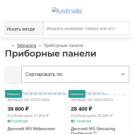
Искать везде
Simracing
Приборные панели
Приборные панели
Новинка
Новинка
Артикул: 00-00032360
Артикул: 00-00034503
39 800 ₽
28 400 ₽
Клубная цена 37 810 ₽
Клубная цена 26 980 ₽
В наличии
В наличии
Дисплей MS Widescreen
Дисплей MS Simracing
Dashboard 7"