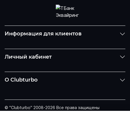
Информация для клиентов
Личный кабинет
О Clubturbo
© "Clubturbo" 2008-2026 Все права защищены
Политика конфиденциальности
Задать вопрос