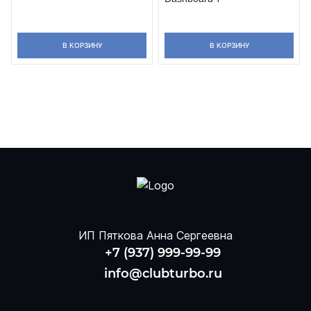
В КОРЗИНУ
В КОРЗИНУ
ИП Пяткова Анна Сергеевна
+7 (937) 999-99-99
info@clubturbo.ru