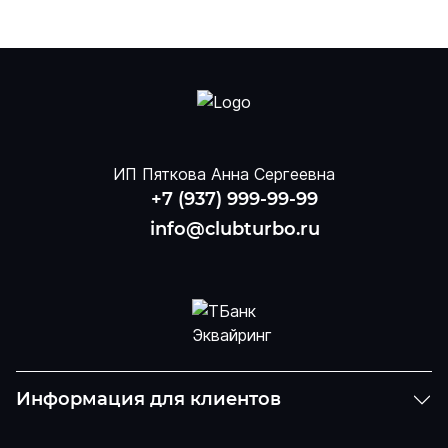
ИП Пяткова Анна Сергеевна
+7 (937) 999-99-99
info@clubturbo.ru
Информация для клиентов