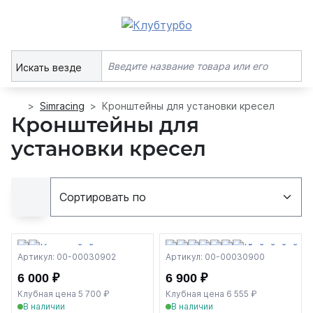
Искать везде
Simracing
Кронштейны для установки кресел
Кронштейны для
установки кресел
Артикул: 00-00030902
Артикул: 00-00030900
6 000 ₽
6 900 ₽
Клубная цена 5 700 ₽
Клубная цена 6 555 ₽
В наличии
В наличии