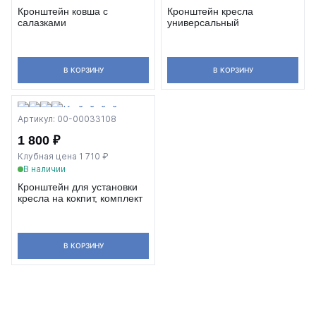
Кронштейн ковша с
Кронштейн кресла
салазками
универсальный
В КОРЗИНУ
В КОРЗИНУ
Артикул: 00-00033108
1 800 ₽
Клубная цена 1 710 ₽
В наличии
Кронштейн для установки
кресла на кокпит, комплект
В КОРЗИНУ