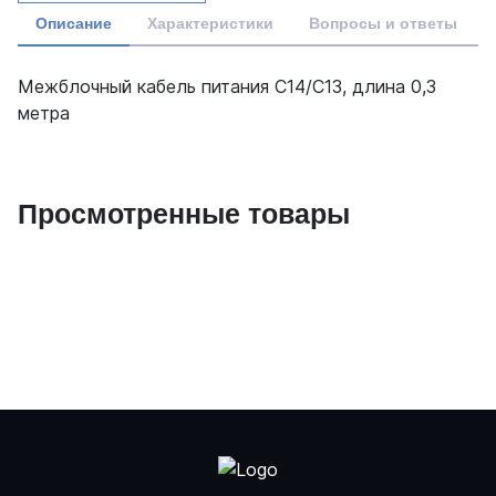
Описание
Характеристики
Вопросы и ответы
Межблочный кабель питания C14/C13, длина 0,3
метра
Просмотренные товары