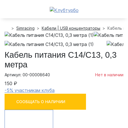
Simracing
Кабели | USB концентраторы
Кабель пи
Кабель питания C14/C13, 0,3
метра
Артикул: 00-00008640
Нет в наличии
150 ₽
-5% участникам клуба
СООБЩАТЬ О НАЛИЧИИ