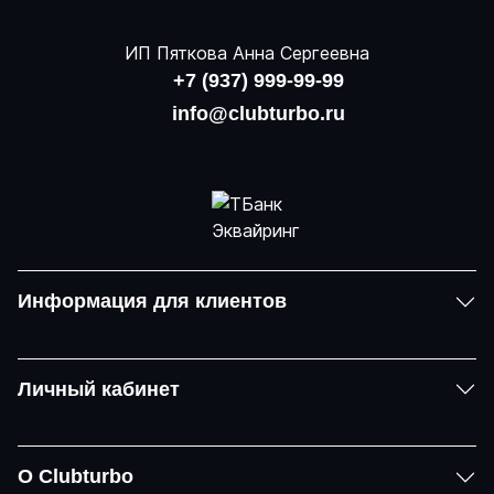
ИП Пяткова Анна Сергеевна
+7 (937) 999-99-99
info@clubturbo.ru
Информация для клиентов
Личный кабинет
О Clubturbo