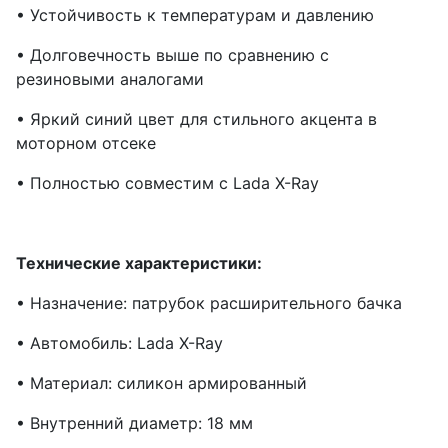
• Устойчивость к температурам и давлению
• Долговечность выше по сравнению с
резиновыми аналогами
• Яркий синий цвет для стильного акцента в
моторном отсеке
• Полностью совместим с Lada X-Ray
Технические характеристики:
• Назначение: патрубок расширительного бачка
• Автомобиль: Lada X-Ray
• Материал: силикон армированный
• Внутренний диаметр: 18 мм