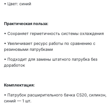
• Цвет: синий
Практическая польза:
• Сохраняет герметичность системы охлаждения
• Увеличивает ресурс работы по сравнению с
резиновыми патрубками
• Подходит для замены штатного патрубка без
доработок
Комплектация:
• Патрубок расширительного бачка CS20, силикон,
синий — 1 шт.