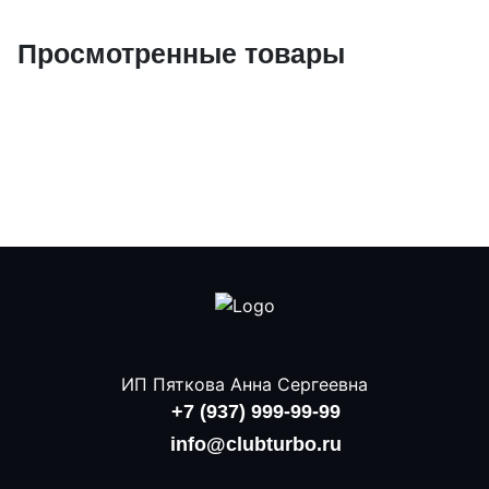
Просмотренные товары
ИП Пяткова Анна Сергеевна
+7 (937) 999-99-99
info@clubturbo.ru