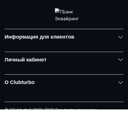
Информация для клиентов
Личный кабинет
О Clubturbo
© "Clubturbo" 2008-2026 Все права защищены
Политика конфиденциальности
Задать вопрос