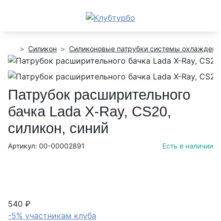
Силикон
Силиконовые патрубки системы охлаждени
Патрубок расширительного
бачка Lada X-Ray, CS20,
силикон, синий
Артикул: 00-00002891
Есть в наличии
540 ₽
-5% участникам клуба