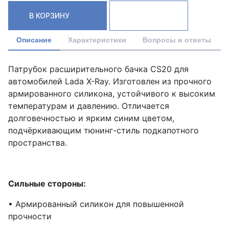
В КОРЗИНУ
Описание
Характеристики
Вопросы и ответы
Патрубок расширительного бачка CS20 для
автомобилей Lada X-Ray. Изготовлен из прочного
армированного силикона, устойчивого к высоким
температурам и давлению. Отличается
долговечностью и ярким синим цветом,
подчёркивающим тюнинг-стиль подкапотного
пространства.
Сильные стороны:
• Армированный силикон для повышенной
прочности