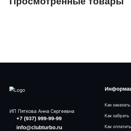
Просмотренные товары
Информац
Как заказать
ИП Пяткова Анна Сергеевна
Как забрать
+7 (937) 999-99-99
Как оплатит
info@clubturbo.ru