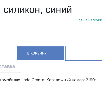
 силикон, синий
Есть в наличии
В КОРЗИНУ
ставка
омобилях Lada Granta. Каталожный номер: 2190-