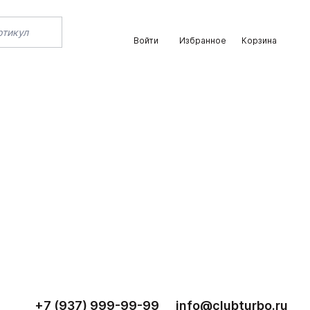
Войти
Избранное
Корзина
+7 (937) 999-99-99
info@clubturbo.ru