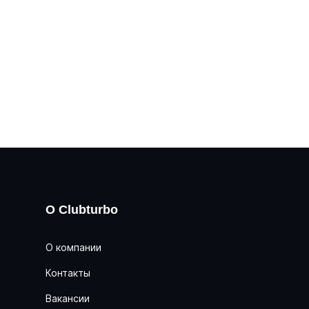
О Clubturbo
О компании
Контакты
Вакансии