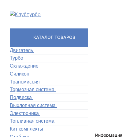
КАТАЛОГ ТОВАРОВ
Двигатель
Турбо
Охлаждение
Силикон
Трансмиссия
Тормозная система
Подвеска
Выхлопная система
Электроника
Топливная система
Кит комплекты
Информация
Стайлинг