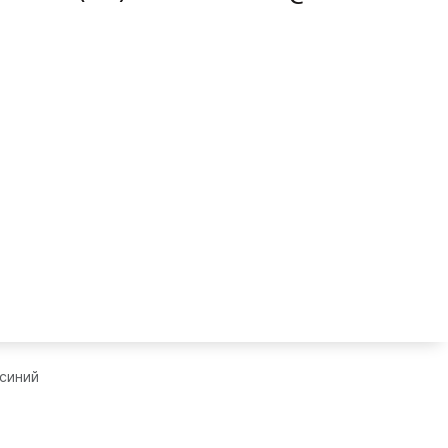
 синий