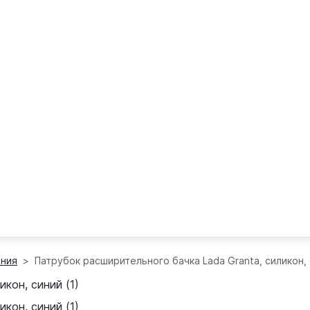
ения
Патрубок расширительного бачка Lada Granta, силикон,