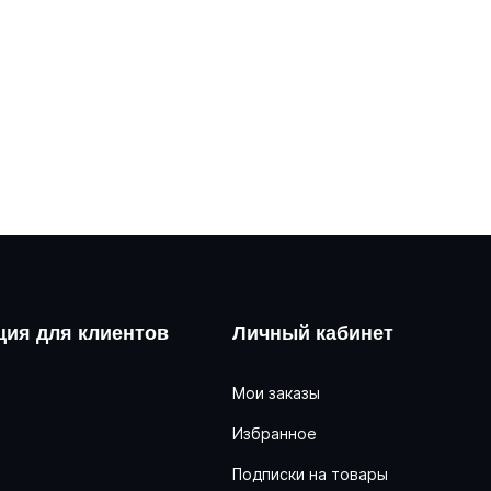
ия для клиентов
Личный кабинет
Мои заказы
Избранное
ь
Подписки на товары