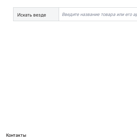
Искать везде
Контакты