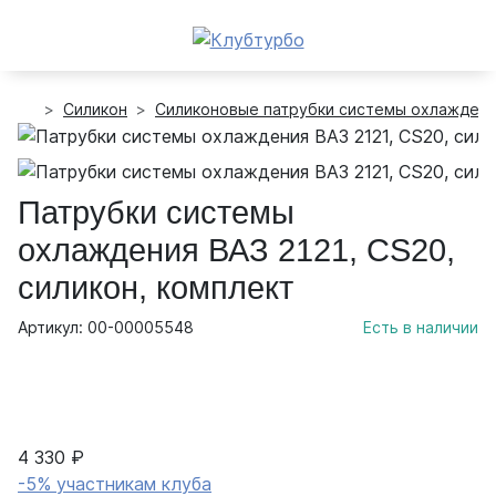
Силикон
Силиконовые патрубки системы охлажден
Патрубки системы
охлаждения ВАЗ 2121, CS20,
силикон, комплект
Артикул: 00-00005548
Есть в наличии
4 330 ₽
-5% участникам клуба