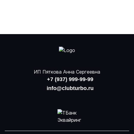
ИП Пяткова Анна Сергеевна
+7 (937) 999-99-99
info@clubturbo.ru