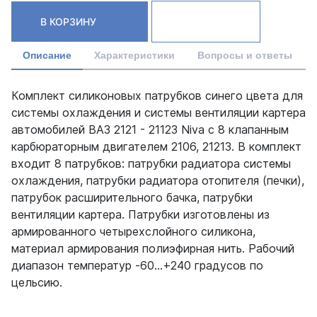
В КОРЗИНУ
Описание
Характеристики
Вопросы и ответы
Комплект силиконовых патрубков синего цвета для
системы охлаждения и системы вентиляции картера
автомобилей ВАЗ 2121 - 21123 Niva с 8 клапанным
карбюраторным двигателем 2106, 21213. В комплект
входит 8 патрубков: патрубки радиатора системы
охлаждения, патрубки радиатора отопителя (печки),
патрубок расширительного бачка, патрубки
вентиляции картера. Патрубки изготовлены из
армированного четырехслойного силикона,
материал армирования полиэфирная нить. Рабочий
диапазон температур -60…+240 градусов по
цельсию.